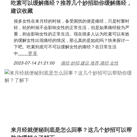
吃素可以缓解痛经？推荐几个妙招助你缓解痛经，
建议收藏
很多女性在来月经的时候，备受困扰的便是痛经，只是时重时
轻，轻的时候不会影响女性的正常生活，但是如果痛经较为严
重，则会影响女性的正常生活。现在很多人认为吃素可以有效
的缓解女性出现痛经的情况，那么真的是如此吗？快来探讨一
下吧。吃素到底可不可以缓解女性的痛经？在日常生活
……更多
中
2023-07-14 21:21:00
痛经,妙招,建议,推荐,痛经,女性
来月经就便秘到底是怎么回事？这几个妙招可以帮