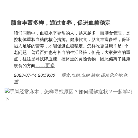
膳食丰富多样，通过食养，促进血糖稳定
咱们同胞中，血糖水平异常的人，越来越多，而膳食管理，是
控制体重和血糖的核心措施。健康饮食，膳食丰富多样，保证
摄入足够的营养，才能促进血糖稳定。怎样吃更健康？是1个
老问题，普通百姓也有各自的生活经验，但是，大家关注的重
点，往往是寻找降血糖、控体重的灵验食物，因此偏离了健康
……更多
饮食的方向
2023-07-14 20:59:00
膳食,血糖,血糖,膳食,碳水化合物,体
重