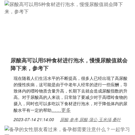
尿酸高可以用5种食材进行泡水，慢慢尿酸值就会
降下来，参考下
现在随着人们生活水平的不断提高，很多人已经出现了高尿酸
的慢性疾病，这可能是由于中老年人经常的进行一些应酬，导
致体内的嘌呤物质含量升高，长期下去就会造成尿酸指数的升
高。对于尿酸高的人来说，日常除了要减少对于高嘌呤食物的
摄入，同时也可以多吃以下食材进行泡水，对于降低体内的尿
……更多
酸水平有一定的帮助
2023-07-14 21:14:00
尿酸,参考,尿酸,蒲公,玉米须,桑叶