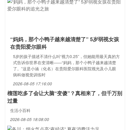
“妈妈，那个小鸭子越来越清楚了” 5岁弱视女孩
在贵阳爱尔眼科
5岁的孩子描述不清什么叫“视力0.25”，但她能用最天真的方
式告诉你世界在变清晰——“妈妈，那个小鸭子越来越清楚
了。”这是小涵（化名）在贵阳爱尔眼科医院视光及小儿眼
病科做视觉训练时
2026-08-05 17:16:00
榴莲吃多了会让大脑“变傻”？真相来了，但千万别
过量
生活小百科
2026-08-05 18:08:00