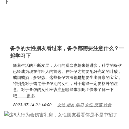
备孕的女性朋友看过来，备孕都需要注意什么？一
起学习下
随着生活的不断发展，人们的观念也越来越进步，科学的备孕
已经成为现在年轻人的首选。在怀孕之前要配好充足的叶酸，
戒烟戒酒，多锻炼。这些备孕方法都是想要生出健康的宝宝，
特别是对于错过最佳孕期的女性，对于这些一定要格外的注
意。对于备孕的女性应该注意哪些事项呢？快来了解一下
……更多
吧
2023-07-14 21:14:00
女性,朋友,学习,女性,疫苗,饮食