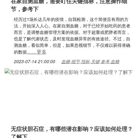
在家自测血糖，需要盯住关键指标，注意操作细
节，参考下
经历过1场长达几年的疫情，自我检测，这个简便且有用的方
法，开始深入人心。在家自测血糖，对于已经开始吃药的患者
而言，是调整血糖管理方案的依据。对于超重或肥胖者而言，
也是了解代谢状态，及时发现血糖异常的有效途径。不过，自
测血糖，看似简单，但是，如果忽视细节，不仅难以获得准确
……更多
的数据
2023-07-14 21:00:00
血糖,细节,指标,关键,参考,血糖
无症状胆石症，有哪些潜在影响？应该如何处理？
了解下