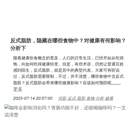
反式脂肪，隐藏在哪些食物中？对健康有何影响？
分析下
随着健康饮食概念的普及，人们的日常生活，已经开始从吃得
饱，向如何吃得健康转变。但是，有些术语，仍然让普通百姓
感到陌生，反式脂肪，就是其中的典型代表。大家可有听说
过，反式脂肪需要限制，不过，并不清楚，哪些食物中含反式
……
脂肪？反式脂肪会带来哪些健康影响？应该如何预防呢
更多
2023-07-14 20:57:00
何影,反式,脂肪,食物,分析,健康