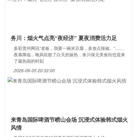
务川：烟火气点亮“夜经济” 夏夜消费活力足
多彩贵州网讯“老板，我要一碗米豆腐，多放点辣椒。”……
夜幕降临，晚风吹散了白天的燥热，务川保元美食街也迎来
了最热闹的时刻
2026-08-05 20:32:00
来青岛国际啤酒节崂山会场 沉浸式体验韩式烟火
风情