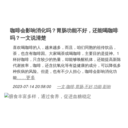
咖啡会影响消化吗？胃肠功能不好，还能喝咖啡
吗？一文说清楚
喜欢喝咖啡的人，越来越多，而且，咱们同胞的祖传饮品，
茶，也含有咖啡因。大家喝茶或喝咖啡，主要目的是提神。1
杯好咖啡，只含较少的热量，却能够唤醒机体，还能提高新陈
代谢效率，咖啡，还含抗氧化等有益健康的成分，可以降低多
种疾病的风险。但是，也有不少人担心，咖啡会影响消化功
……更多
能
2023-07-14 20:58:00
一文,咖啡,胃肠,不好,功能,影响