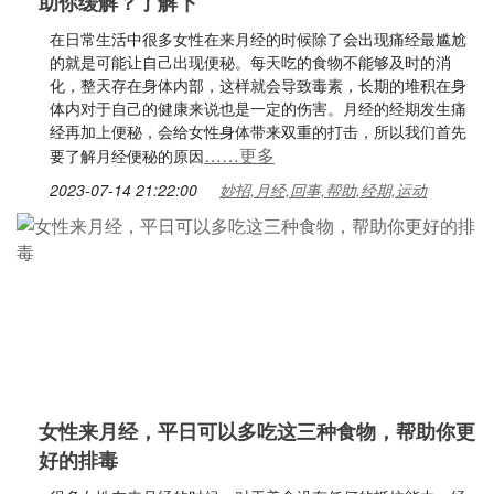
助你缓解？了解下
在日常生活中很多女性在来月经的时候除了会出现痛经最尴尬
的就是可能让自己出现便秘。每天吃的食物不能够及时的消
化，整天存在身体内部，这样就会导致毒素，长期的堆积在身
体内对于自己的健康来说也是一定的伤害。月经的经期发生痛
经再加上便秘，会给女性身体带来双重的打击，所以我们首先
……更多
要了解月经便秘的原因
2023-07-14 21:22:00
妙招,月经,回事,帮助,经期,运动
女性来月经，平日可以多吃这三种食物，帮助你更
好的排毒