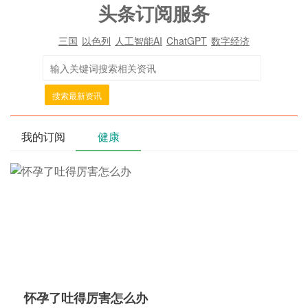
头条订阅服务
三国
以色列
人工智能AI
ChatGPT
数字经济
搜索最新资讯
我的订阅
健康
怀孕了吐得厉害怎么办