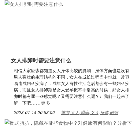
女人排卵时需要注意什么
相信大家应该都知道女人身体比较的脆弱，身体方面也是没有
男人强壮的生理结构的不同，女人在成长过程当中也就非常容
易造成妇科疾病了，成年女人有性生活之后都会有一些妇科疾
病，而且女人排卵期是女人受孕概率非常高的时候，那女人排
卵时都有哪一些感觉呢？又需要注意什么呢？让我们一起来了
……更多
解一下吧
2023-07-14 20:53:00
排卵,女人,排卵,女人,身体,时候