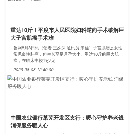
重达10斤！平度市人民医院妇科逆向手术破解巨
大子宫肌瘤手术难
鲁网8月8日讯（记者 王姝深 通讯员 宋佳）子宫肌瘤是女性
常见良性肿瘤，但生长至足月孕大小、重达10斤的巨大肌
瘤，在临床中较为少见
2026-08-08 12:40:00
中国农业银行莱芜开发区支行：暖心守护养老钱
消保服务暖人心