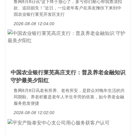
鲁网8月8日讯“这下终于放心了，多亏你们耐心帮我查清扣
款、追回损失！”近日，一位老年客户在亲友搀扶下来到中
国农业银行莱芜开发区支行
2026-08-08 12:04:00
中国农业银行莱芜高庄支行：普及养老金融知识
守护最美夕阳红
鲁网8月8日讯老有所养、老有所安，是群众对晚年生活的共
同期盼。养老积蓄是老年人半生辛劳的依靠，如今养老金融
服务愈发便捷
2026-08-08 12:02:00