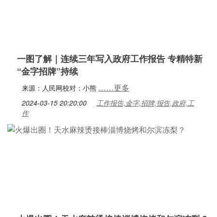
一图了解｜连续三年写入政府工作报告 专精特新
“金字招牌”持续
……更多
来源：人民网校对：小熊
2024-03-15 20:20:00
工作报告,金字,招牌,报告,政府,工
作