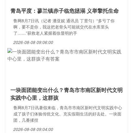
青岛平度：蓼兰镇赤子临危拯溺 义举擎托生命
鲁网8月7日讯（记者 潘亚妮 通讯员 丁昱匀）“多亏了你
啊，要不是你，我这把老骨头可能就交代在水库里头
了……”获救老人紧握着徐显明的手
2026-08-08 09:06:00
一块面团能变出什么？青岛市市南区新时代文明
实践中心里，这群孩
鲁网8月7日讯暑假来临，青岛市市南区新时代文明实践中心
成了孩子们体验传统文化、充实假期生活的好去处。一块面
团，几番揉捏
2026-08-08 09:04:00