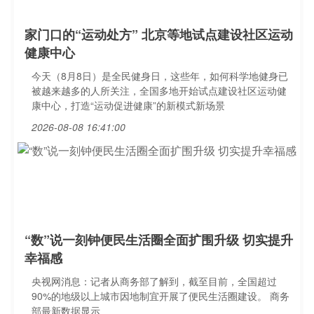
家门口的“运动处方” 北京等地试点建设社区运动
健康中心
今天（8月8日）是全民健身日，这些年，如何科学地健身已
被越来越多的人所关注，全国多地开始试点建设社区运动健
康中心，打造“运动促进健康”的新模式新场景
2026-08-08 16:41:00
“数”说一刻钟便民生活圈全面扩围升级 切实提升
幸福感
央视网消息：记者从商务部了解到，截至目前，全国超过
90%的地级以上城市因地制宜开展了便民生活圈建设。 商务
部最新数据显示