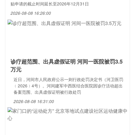
贴申请的截止时间延长至2026年12月31日
2026-08-08 16:26:00
诊疗超范围、出具虚假证明 河间一医院被罚3.5
万元
近日，河间市人民政府公示一则行政处罚决定书（河卫医罚
﹝2026﹞4号）。河间建军中西医结合医院因诊疗活动超出
备案范围、出具虚假证明被行政处罚
2026-08-08 16:31:00