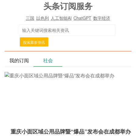
头条订阅服务
三国
以色列
人工智能AI
ChatGPT
数字经济
搜索最新资讯
我的订阅
社会
重庆小面区域公用品牌暨“爆品”发布会在成都举办