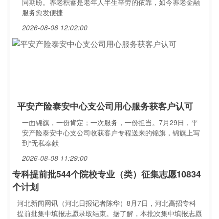
同期盼。养老积蓄是老年人半生辛劳的依靠，如今养老金融
服务愈发便捷
2026-08-08 12:02:00
平安产险泰安中心支公司用心服务获客户认可
一面锦旗，一份肯定；一次服务，一份担当。7月29日，平
安产险泰安中心支公司收获客户专程送来的锦旗，锦旗上写
到“无私奉献
2026-08-08 11:29:00
专科提前批544个院校专业（类）征集志愿10834
个计划
河北新闻网讯（河北日报记者陈华）8月7日，河北高招专科
提前批集中填报志愿录取结束。据了解，本批次集中填报志愿