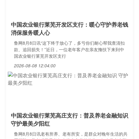
中国农业银行莱芜开发区支行：暖心守护养老钱
消保服务暖人心
鲁网8月8日讯“这下终于放心了，多亏你们耐心帮我查清扣
款、追回损失！”近日，一位老年客户在亲友搀扶下来到中
国农业银行莱芜开发区支行
2026-08-08 12:04:00
中国农业银行莱芜高庄支行：普及养老金融知识
守护最美夕阳红
鲁网8月8日讯老有所养、老有所安，是群众对晚年生活的共