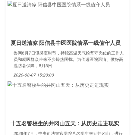
夏日送清凉 阳信县中医医院情系一线值守人员
鲁网8月7日讯盛夏时节，持续高温天气给坚守岗位的工作人
员和就医群众带来不少燥热困扰。为传递医院温情、做好高
温防暑保障，8月5日
2026-08-07 15:20:00
十五名警校生的井冈山五天：从历史走进现实
2026年7月，中央司法警官学院八名学生来到井冈山，进行