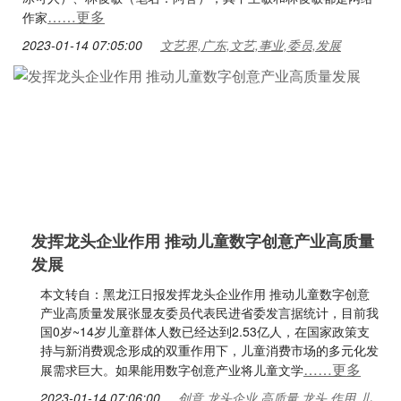
……更多
作家
2023-01-14 07:05:00
文艺界,广东,文艺,事业,委员,发展
发挥龙头企业作用 推动儿童数字创意产业高质量
发展
本文转自：黑龙江日报发挥龙头企业作用 推动儿童数字创意
产业高质量发展张显友委员代表民进省委发言据统计，目前我
国0岁~14岁儿童群体人数已经达到2.53亿人，在国家政策支
持与新消费观念形成的双重作用下，儿童消费市场的多元化发
……更多
展需求巨大。如果能用数字创意产业将儿童文学
2023-01-14 07:06:00
创意,龙头企业,高质量,龙头,作用,儿