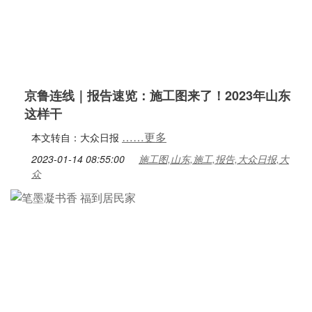
京鲁连线｜报告速览：施工图来了！2023年山东
这样干
……更多
本文转自：大众日报
2023-01-14 08:55:00
施工图,山东,施工,报告,大众日报,大
众