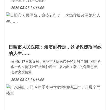
2026-08-07 14:44:00
日照市人民医院：瘫痪到行走，这场救援改写她
的人生……
鲁网8月7日讯近日，日照市人民医院神经外科二病区成功抢
救一名左侧顶叶巨大脑肿瘤合并瘤内出血卒中的危重患者。
患者突发偏瘫
2026-08-07 14:44:00