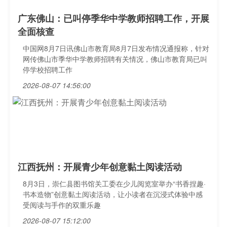
广东佛山：已叫停季华中学教师招聘工作，开展
全面核查
中国网8月7日讯佛山市教育局8月7日发布情况通报称，针对
网传佛山市季华中学教师招聘有关情况，佛山市教育局已叫
停学校招聘工作
2026-08-07 14:56:00
江西抚州：开展青少年创意黏土阅读活动
8月3日，崇仁县图书馆关工委在少儿阅览室举办“书香捏趣·
书本造物”创意黏土阅读活动，让小读者在沉浸式体验中感
受阅读与手作的双重乐趣
2026-08-07 15:12:00