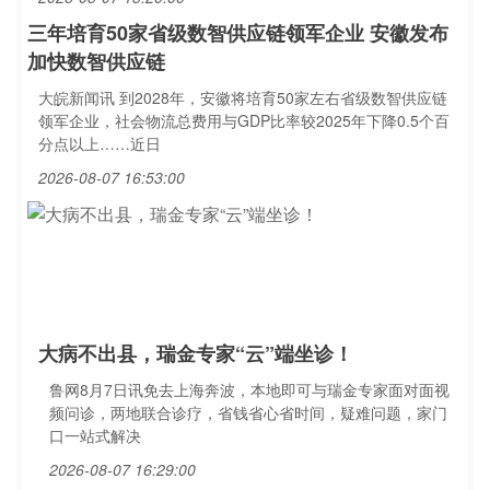
三年培育50家省级数智供应链领军企业 安徽发布
加快数智供应链
大皖新闻讯 到2028年，安徽将培育50家左右省级数智供应链
领军企业，社会物流总费用与GDP比率较2025年下降0.5个百
分点以上……近日
2026-08-07 16:53:00
大病不出县，瑞金专家“云”端坐诊！
鲁网8月7日讯免去上海奔波，本地即可与瑞金专家面对面视
频问诊，两地联合诊疗，省钱省心省时间，疑难问题，家门
口一站式解决
2026-08-07 16:29:00