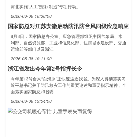
河北实施“人工智能+制造”专项行动。
2026-08-08 18:38:00
国家防总对江苏安徽启动防汛防台风四级应急响应
8月8日，国家防总办公室、应急管理部组织中国气象局、水
利部、自然资源部、工业和信息化部、住房城乡建设部、交通
运输部等部门以及浙江
2026-08-08 19:11:00
浙江省发出今年第2号指挥长令
今年第13号台风“白海豚”正快速逼近我省。为深入贯彻落实习
近平总书记关于防汛救灾工作的重要论述和重要指示精神，全
面落实国家防总和省委
2026-08-08 19:54:00