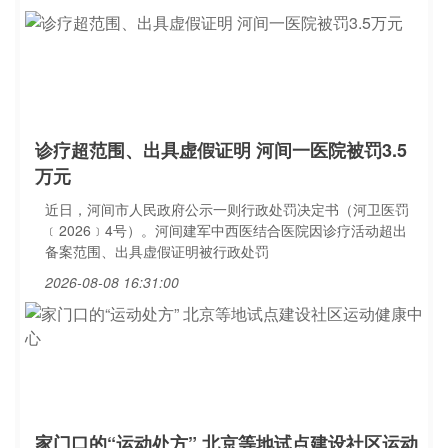
诊疗超范围、出具虚假证明 河间一医院被罚3.5
万元
近日，河间市人民政府公示一则行政处罚决定书（河卫医罚
﹝2026﹞4号）。河间建军中西医结合医院因诊疗活动超出
备案范围、出具虚假证明被行政处罚
2026-08-08 16:31:00
家门口的“运动处方” 北京等地试点建设社区运动