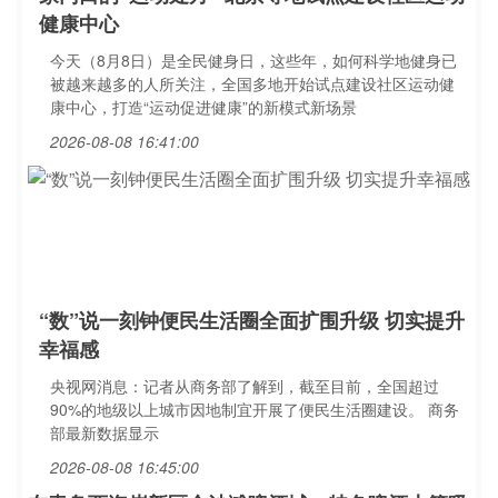
健康中心
今天（8月8日）是全民健身日，这些年，如何科学地健身已
被越来越多的人所关注，全国多地开始试点建设社区运动健
康中心，打造“运动促进健康”的新模式新场景
2026-08-08 16:41:00
“数”说一刻钟便民生活圈全面扩围升级 切实提升
幸福感
央视网消息：记者从商务部了解到，截至目前，全国超过
90%的地级以上城市因地制宜开展了便民生活圈建设。 商务
部最新数据显示
2026-08-08 16:45:00