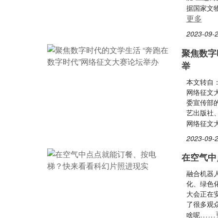
据国家文
更多
2023-09-2
聚焦数字
举
本文转自：
网络征文
委宣传部
艺出版社
网络征文
2023-09-2
在空气中
融合机器
化、绿色
大会正在
了很多观
……
啥呢