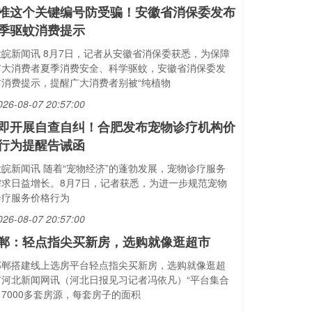
准这个关键编号防受骗！安徽省消保委发布
季驱蚊消费提示
大皖新闻讯 8月7日，记者从安徽省消保委获悉，为保障
广大消费者夏季消费安全、科学驱蚊，安徽省消保委发
布消费提示，提醒广大消费者别被“纯植物
026-08-07 20:57:00
即开展自查自纠！合肥发布宠物诊疗机构价
行为提醒告诫函
大皖新闻讯 随着“宠物经济”的蓬勃发展，宠物诊疗服务
需求日益增长。8月7日，记者获悉，为进一步规范宠物
诊疗服务价格行为
026-08-07 20:57:00
郸：轻点指尖买新房，选购就像逛超市
邯郸搭建线上选房平台轻点指尖买新房，选购就像逛超
市河北新闻网讯（河北日报见习记者冯依凡）“平台集合
了7000多套房源，每套房子的面积