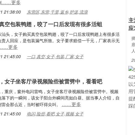
……更多
划
1 21:38:00
东营区,东营,千里,返乡,护送,流浪
主
真空包装鸭翅，咬了一口后发现有很多活蛆
应
东汕头，女子购买真空包装鸭翅，咬了一口后发现鸭翅上有很多活
负责人回应，是包装漏气所致。女子要求赔偿一千元，厂家表示无
……更多
1 21:45:00
一口,真空,女子,包装,厂家,女子
2
，女子坐客厅录视频险些被雷劈中，看看吧
日晚，重庆，窗外电闪雷鸣，女子坐客厅录视频险些被雷劈中。视频
电落下的一瞬间，该女子阳台外瞬间亮如白昼。据当事人介绍，自
……更多
到雷会那么近，当时被吓得尖叫。
1 21:45:00
电闪,险些,看吧,女子,视频,女子