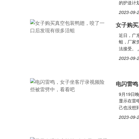
的护送计
2023-09-2
女子购买
近日，广
蛆，厂家
法接受。
2023-09-2
电闪雷鸣
9月19
显示在雷
己也没想
2023-09-2