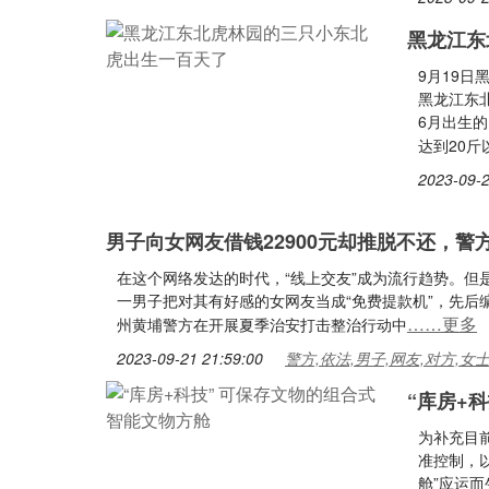
黑龙江东
9月19
黑龙江东
6月出生
达到20
2023-09-2
男子向女网友借钱22900元却推脱不还，警
在这个网络发达的时代，“线上交友”成为流行趋势。但是
一男子把对其有好感的女网友当成“免费提款机”，先后
……更多
州黄埔警方在开展夏季治安打击整治行动中
2023-09-21 21:59:00
警方,依法,男子,网友,对方,女
“库房+
为补充目
准控制，
舱”应运