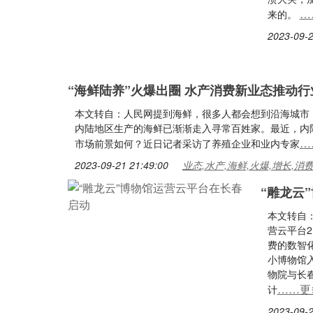
…
来的。
2023-09-2
“海鲜陆养”火爆出圈 水产消费新业态推动
本文转自：人民网提到海鲜，很多人都会想到沿海城市
内陆地区生产的海鲜已渐渐走入寻常百姓家。最近，内
…
市场前景如何？近日记者采访了养殖企业和业内专家
2023-09-21 21:49:00
业态,水产,海鲜,火爆,增长,消
“雕龙云
本文转自：
营云平台
费的数智
小博物馆
物院与长
……更
计
2023-09-2