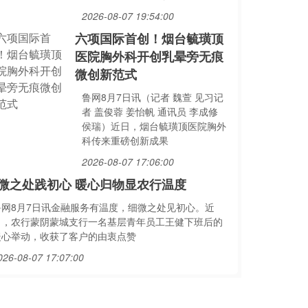
2026-08-07 19:54:00
六项国际首创！烟台毓璜顶
医院胸外科开创乳晕旁无痕
微创新范式
鲁网8月7日讯（记者 魏萱 见习记
者 盖俊蓉 姜怡帆 通讯员 李成修
侯瑞）近日，烟台毓璜顶医院胸外
科传来重磅创新成果
2026-08-07 17:06:00
微之处践初心 暖心归物显农行温度
鲁网8月7日讯金融服务有温度，细微之处见初心。近
日，农行蒙阴蒙城支行一名基层青年员工王健下班后的
暖心举动，收获了客户的由衷点赞
026-08-07 17:07:00