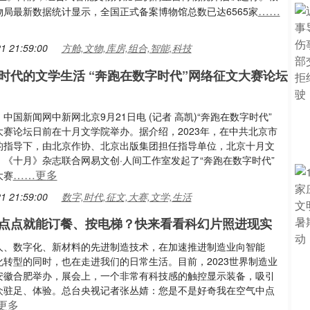
……
物局最新数据统计显示，全国正式备案博物馆总数已达6565家
1 21:59:00
方舱,文物,库房,组合,智能,科技
时代的文学生活 “奔跑在数字时代”网络征文大赛论坛
中国新闻网中新网北京9月21日电 (记者 高凯)“奔跑在数字时代”
大赛论坛日前在十月文学院举办。据介绍，2023年，在中共北京市
的指导下，由北京作协、北京出版集团担任指导单位，北京十月文
、《十月》杂志联合网易文创·人间工作室发起了“奔跑在数字时代”
……更多
大赛
1 21:59:00
数字,时代,征文,大赛,文学,生活
点点就能订餐、按电梯？快来看看科幻片照进现实
人、数字化、新材料的先进制造技术，在加速推进制造业向智能
化转型的同时，也在走进我们的日常生活。目前，2023世界制造业
安徽合肥举办，展会上，一个非常有科技感的触控显示装备，吸引
众驻足、体验。总台央视记者张丛婧：您是不是好奇我在空气中点
更多