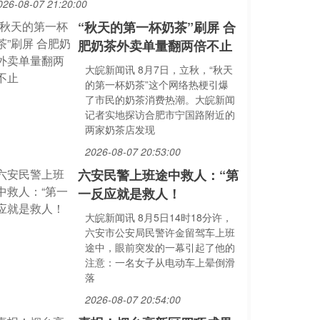
026-08-07 21:20:00
“秋天的第一杯奶茶”刷屏 合
肥奶茶外卖单量翻两倍不止
大皖新闻讯 8月7日，立秋，“秋天
的第一杯奶茶”这个网络热梗引爆
了市民的奶茶消费热潮。大皖新闻
记者实地探访合肥市宁国路附近的
两家奶茶店发现
2026-08-07 20:53:00
六安民警上班途中救人：“第
一反应就是救人！
大皖新闻讯 8月5日14时18分许，
六安市公安局民警许金留驾车上班
途中，眼前突发的一幕引起了他的
注意：一名女子从电动车上晕倒滑
落
2026-08-07 20:54:00