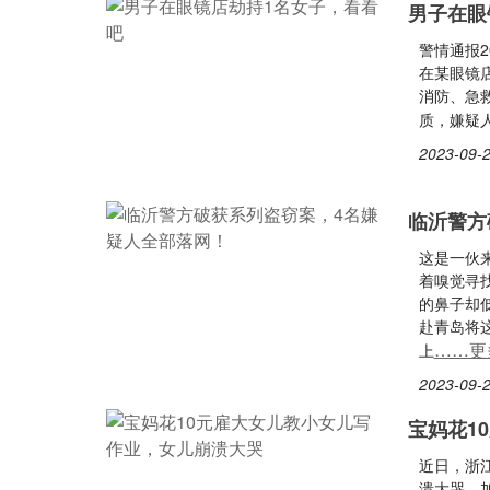
男子在眼
警情通报2
在某眼镜
消防、急
质，嫌疑
2023-09-2
临沂警方
这是一伙
着嗅觉寻
的鼻子却
赴青岛将
……更
上
2023-09-2
宝妈花1
近日，浙
溃大哭，