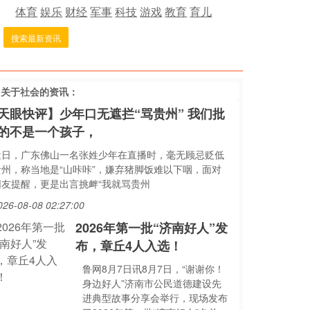
体育
娱乐
财经
军事
科技
游戏
教育
育儿
搜索最新资讯
多关于
社会
的资讯：
天眼快评】少年口无遮拦“骂贵州” 我们批
的不是一个孩子，
近日，广东佛山一名张姓少年在直播时，毫无顾忌贬低
贵州，称当地是“山咔咔”，嫌弃猪脚饭难以下咽，面对
网友提醒，更是出言挑衅“我就骂贵州
026-08-08 02:27:00
2026年第一批“济南好人”发
布，章丘4人入选！
鲁网8月7日讯8月7日，“谢谢你！
身边好人”济南市公民道德建设先
进典型故事分享会举行，现场发布