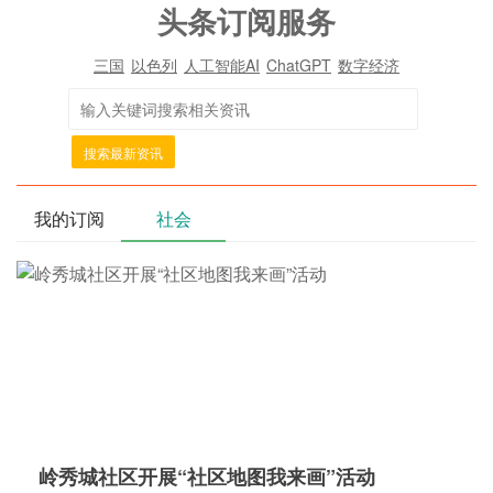
头条订阅服务
三国
以色列
人工智能AI
ChatGPT
数字经济
搜索最新资讯
我的订阅
社会
岭秀城社区开展“社区地图我来画”活动