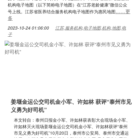
机构电子地图（以下简称电子地图）在“江苏老龄健康”微信公众
……更
号上线。江苏省医养结合服务机构电子地图作为惠民地图
多
2023-10-24 01:06:00
江苏,服务机构,电子地图,机构,地图,电
子
姜堰金运公交司机金小军、许如林 获评“泰州市见
义勇为好司机”
本文转自：泰州日报金小军、许如林获表彰大会现场金小军、
许如林灭火现场姜堰金运公交司机金小军、许如林获评“泰州
市见义勇为好司机”10月20日，泰州市公安局、泰州市交通运