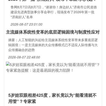
鲁网8月7日讯8月7日，“谢谢你！身边好人”济南市公民道德
建设先进典型故事分享会举行，现场发布了2026年第一批
“济南好人”名单
2026-08-07 23:01:00
主流媒体系统性变革的底层逻辑困境与制度性应对
摘要：人工智能的兴起给主流媒体系统性变革带来多重底层逻
辑困境：一是主流媒体的大众传播模式已不适应人际传播与大
众传播融合的趋势
2026-08-07 22:48:00
5岁娃双眼相差425度，家长竟以为“能看清就不
用管”？专家紧