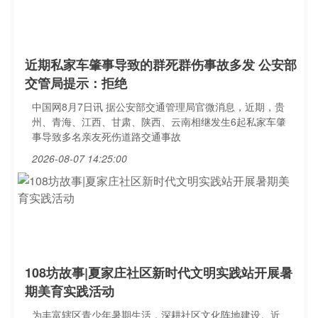
近期私家车肇事导致的群死群伤事故多发 公安部
交管局提示：拒绝
中国网8月7日讯 据公安部交通管理局官微消息，近期，贵
州、青海、江西、甘肃、陕西、云南相继发生6起私家车肇
事导致多名亲友死伤道路交通事故
2026-08-07 14:25:00
108坊故事|夏家庄社区新时代文明实践站开展暑
期美育实践活动
为丰富辖区青少年暑期生活，深耕社区文化阵地建设。近