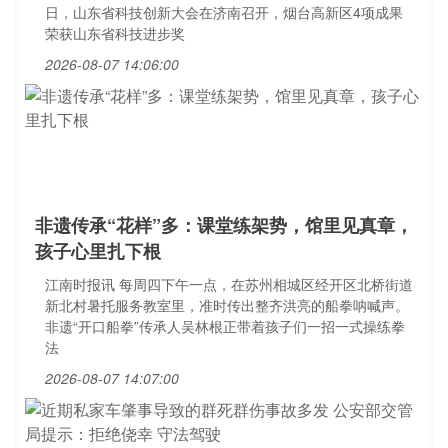
日，山东省科技创新大会在济南召开，烟台高新区4项成果
荣获山东省科技进步奖
2026-08-07 14:06:00
非遗传承“花样”多：课堂练架势，馆里见真章，
孩子心里扎下根
江南时报讯 每周四下午一点，在苏州相城区经开区北桥街道
新北村暑托服务教室里，准时传出整齐洪亮的船拳呐喊声。
非遗“开口船拳”传承人吴林根正带着孩子们一招一式操练拳
法
2026-08-07 14:07:00