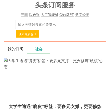
头条订阅服务
三国
以色列
人工智能AI
ChatGPT
数字经济
搜索最新资讯
我的订阅
社会
大学生遭遇“脆皮”标签：要多元支撑，更要修炼