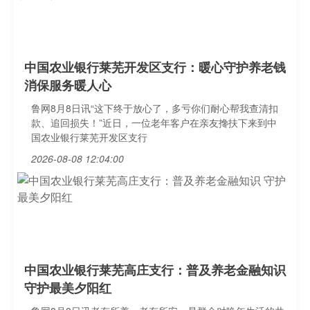
中国农业银行莱芜开发区支行：暖心守护养老钱
消保服务暖人心
鲁网8月8日讯“这下终于放心了，多亏你们耐心帮我查清扣
款、追回损失！”近日，一位老年客户在亲友搀扶下来到中
国农业银行莱芜开发区支行
2026-08-08 12:04:00
中国农业银行莱芜高庄支行：普及养老金融知识
守护最美夕阳红