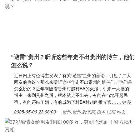
“避雷”贵州？听听这些年走不出贵州的博主，他们
怎么说？
近日网上有位博主发表了有关“避雷”贵州的言论，引起了广大
网友的热议？那么来听听这些年走不出贵州的博主们，他们是
怎么说的？近年来随着贵州村超村BA的火爆，引来一大批的
博主，来到贵州之后，根本就走不出去，有的在当地开起民
……更多
宿，有的还结了婚，有的成为了村BA村超的推介官
2025-05-09 23:06:00
贵州,贵州,黔东南,根本,民宿,网友