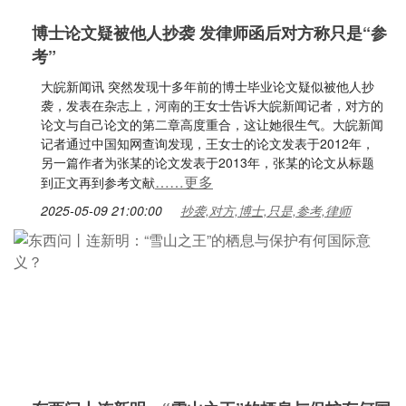
博士论文疑被他人抄袭 发律师函后对方称只是“参
考”
大皖新闻讯 突然发现十多年前的博士毕业论文疑似被他人抄
袭，发表在杂志上，河南的王女士告诉大皖新闻记者，对方的
论文与自己论文的第二章高度重合，这让她很生气。大皖新闻
记者通过中国知网查询发现，王女士的论文发表于2012年，
另一篇作者为张某的论文发表于2013年，张某的论文从标题
……更多
到正文再到参考文献
2025-05-09 21:00:00
抄袭,对方,博士,只是,参考,律师