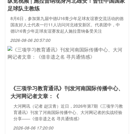
纵览视频 | 施拉普纳现身河北雄安！曾任中国国家
足球队主教练
8月6日，参加第九届中德U16青少年足球友谊赛交流活动的德
国友好人士代表一行11人访问河北雄安新区。代表团中，中
德U16青少年足球友谊赛发起人施拉普纳备受关注
2026-08-06 20:57:00
《三项学习教育通讯》刊发河南国际传播中心、
大河网记者文章：《
大河网讯（记者 赵汉青）近日，2026年第7期《三项学习教
育通讯》刊发了河南国际传播中心、大河网记者的实战经验
分享——《借非遗之名 寻共通情感》
2026-08-06 17:20:00