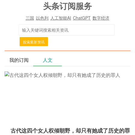
头条订阅服务
三国
以色列
人工智能AI
ChatGPT
数字经济
搜索最新资讯
我的订阅
人文
古代这四个女人权倾朝野，却只有她成了历史的罪