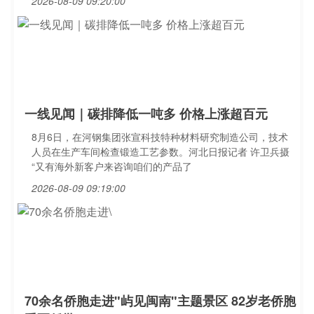
2026-08-09 09:20:00
一线见闻｜碳排降低一吨多 价格上涨超百元
8月6日，在河钢集团张宣科技特种材料研究制造公司，技术
人员在生产车间检查锻造工艺参数。河北日报记者 许卫兵摄
“又有海外新客户来咨询咱们的产品了
2026-08-09 09:19:00
70余名侨胞走进"屿见闽南"主题景区 82岁老侨胞