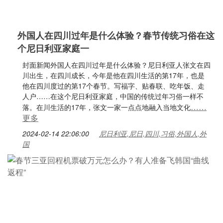
外国人在四川过年是什么体验？春节传统习俗在这
个尼日利亚家庭一
封面新闻外国人在四川过年是什么体验？尼日利亚人张文在四
川出生，在四川成长，今年是他在四川生活的第17年，也是
他在四川度过的第17个春节。写福字、贴春联、吃年饭、走
人户……在这个尼日利亚家庭，中国的传统过年习俗一样不
……
落。在川生活的17年，张文一家一点点地融入当地文化
更多
2024-02-14 22:06:00
尼日利亚,尼日,四川,习俗,外国人,外
国