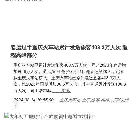
春运过半重庆火车站累计发送旅客408.3万人次 返
程高峰部分
重庆火车站已累计发送旅客408.3万人次，同比2023年春运增
加96.6万人次。通讯员 汪亮 摄2月14日是春运第20天，记者
从重庆火车站获悉，重庆火车站已累计发送旅客408.3万人
次，比2023年同期增加96.6万人次。其中直通累计发送100.8
……更多
万人次，同比增加44
2024-02-14 19:55:00
重庆火车站,重庆,旅客,高峰,火车站,列
车