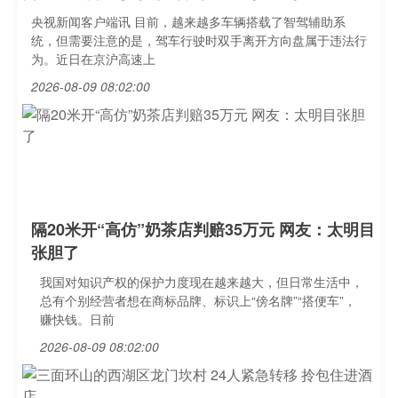
央视新闻客户端讯 目前，越来越多车辆搭载了智驾辅助系
统，但需要注意的是，驾车行驶时双手离开方向盘属于违法行
为。近日在京沪高速上
2026-08-09 08:02:00
隔20米开“高仿”奶茶店判赔35万元 网友：太明目
张胆了
我国对知识产权的保护力度现在越来越大，但日常生活中，
总有个别经营者想在商标品牌、标识上“傍名牌”“搭便车”，
赚快钱。日前
2026-08-09 08:02:00