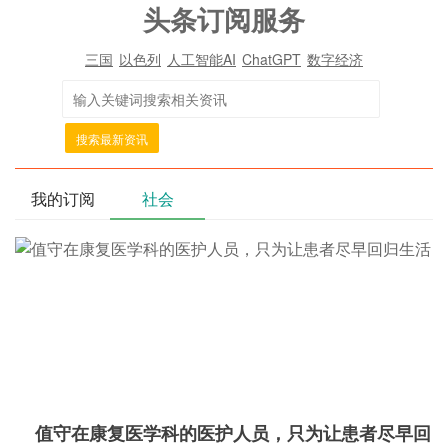
头条订阅服务
三国
以色列
人工智能AI
ChatGPT
数字经济
搜索最新资讯
我的订阅
社会
值守在康复医学科的医护人员，只为让患者尽早回