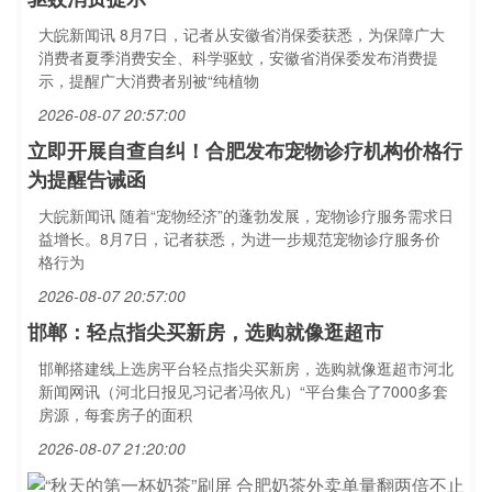
大皖新闻讯 8月7日，记者从安徽省消保委获悉，为保障广大
消费者夏季消费安全、科学驱蚊，安徽省消保委发布消费提
示，提醒广大消费者别被“纯植物
2026-08-07 20:57:00
立即开展自查自纠！合肥发布宠物诊疗机构价格行
为提醒告诫函
大皖新闻讯 随着“宠物经济”的蓬勃发展，宠物诊疗服务需求日
益增长。8月7日，记者获悉，为进一步规范宠物诊疗服务价
格行为
2026-08-07 20:57:00
邯郸：轻点指尖买新房，选购就像逛超市
邯郸搭建线上选房平台轻点指尖买新房，选购就像逛超市河北
新闻网讯（河北日报见习记者冯依凡）“平台集合了7000多套
房源，每套房子的面积
2026-08-07 21:20:00