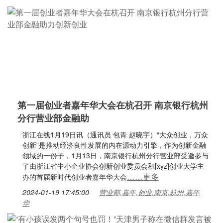
第一届创业者嘉年华大会在杭召开 南京银行杭州
分行营业部金融助
浙江在线1月19日讯（通讯员 包青 赵晓宇）“大众创业，万众
创新”是推动经济良性发展的内在源动力引擎，作为创新金融
领域的一份子，1月13日，南京银行杭州分行营业部受邀参与
了由浙江省中小企业协会创新创业委员会和[xyz]创业大学主
……更多
办的首届新时代创业者嘉年华大会
2024-01-19 17:45:00
营业部,嘉年,创业,南京,杭州,嘉年
华