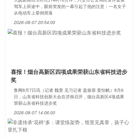
驾车上班途中，眼前突发的一幕引起了他的注意：一名女子
从电动车上晕倒滑落
2026-08-07 20:54:00
喜报！烟台高新区四项成果荣获山东省科技进步
奖
鲁网8月7日讯（记者 魏萱 见习记者 盖俊蓉 姜怡帆）8月6
日，山东省科技创新大会在济南召开，烟台高新区4项成果
荣获山东省科技进步奖
2026-08-07 14:06:00