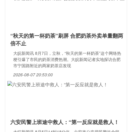
“秋天的第一杯奶茶”刷屏 合肥奶茶外卖单量翻两
倍不止
大皖新闻讯 8月7日，立秋，“秋天的第一杯奶茶”这个网络热
梗引爆了市民的奶茶消费热潮。大皖新闻记者实地探访合肥
市宁国路附近的两家奶茶店发现
2026-08-07 20:53:00
六安民警上班途中救人：“第一反应就是救人！
大皖新闻讯 8月5日14时18分许，六安市公安局民警许金留