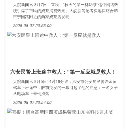
大皖新闻讯 8月7日，立秋，“秋天的第一杯奶茶”这个网络热
梗引爆了市民的奶茶消费热潮。大皖新闻记者实地探访合肥
市宁国路附近的两家奶茶店发现
2026-08-07 20:53:00
六安民警上班途中救人：“第一反应就是救人！
大皖新闻讯 8月5日14时18分许，六安市公安局民警许金留
驾车上班途中，眼前突发的一幕引起了他的注意：一名女子
从电动车上晕倒滑落
2026-08-07 20:54:00