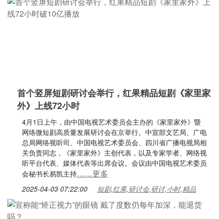
首个竖屏短剧研讨会举行，红果精品短剧《家里家
外》上线72小时
4月1日上午，由中国电视艺术委员会主办的《家里家外》暨
网络微短剧高质量发展研讨会在京举行。中宣部文艺局、广电
总局网络视听司、中国电视艺术委员会、四川省广播电视局相
关负责同志，《家里家外》主创代表，以及专家学者、网络视
听平台代表、媒体代表等出席会议。会议由中国电视艺术委员
……更多
会秘书长易凯主持
2025-04-03 07:22:00
短剧,红果,研讨会,研讨,小时,精品