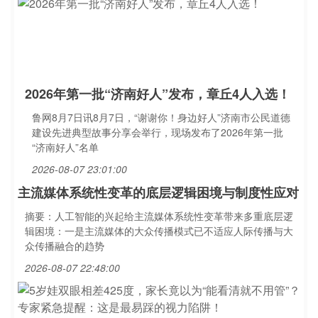
2026年第一批“济南好人”发布，章丘4人入选！
鲁网8月7日讯8月7日，“谢谢你！身边好人”济南市公民道德
建设先进典型故事分享会举行，现场发布了2026年第一批
“济南好人”名单
2026-08-07 23:01:00
主流媒体系统性变革的底层逻辑困境与制度性应对
摘要：人工智能的兴起给主流媒体系统性变革带来多重底层逻
辑困境：一是主流媒体的大众传播模式已不适应人际传播与大
众传播融合的趋势
2026-08-07 22:48:00