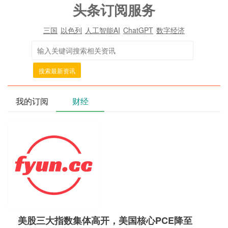
头条订阅服务
三国
以色列
人工智能AI
ChatGPT
数字经济
搜索最新资讯
我的订阅
财经
美股三大指数集体高开，美国核心PCE降至