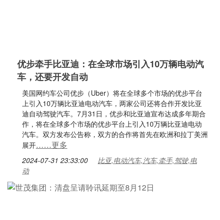
优步牵手比亚迪：在全球市场引入10万辆电动汽
车，还要开发自动
美国网约车公司优步（Uber）将在全球多个市场的优步平台
上引入10万辆比亚迪电动汽车，两家公司还将合作开发比亚
迪自动驾驶汽车。7月31日，优步和比亚迪宣布达成多年期合
作，将在全球多个市场的优步平台上引入10万辆比亚迪电动
汽车。双方发布公告称，双方的合作将首先在欧洲和拉丁美洲
……更多
展开
2024-07-31 23:33:00
比亚,电动汽车,汽车,牵手,驾驶,电
动