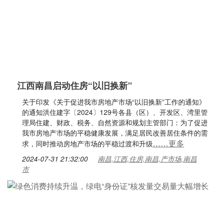
江西南昌启动住房“以旧换新”
关于印发《关于促进我市房地产市场“以旧换新”工作的通知》
的通知洪住建字〔2024〕129号各县（区）、开发区、湾里管
理局住建、财政、税务、自然资源和规划主管部门：为了促进
我市房地产市场的平稳健康发展，满足居民改善居住条件的需
……更多
求，同时推动房地产市场的平稳过渡和升级
2024-07-31 21:32:00
南昌,江西,住房,南昌,产市场,南昌
市