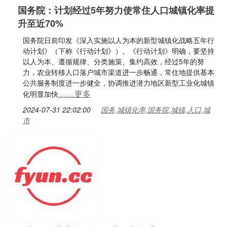
国务院：计划经过5年努力使常住人口城镇化率提
升至近70%
国务院日前印发《深入实施以人为本的新型城镇化战略五年行
动计划》（下称《行动计划》）。《行动计划》明确，要坚持
以人为本、遵循规律、分类施策、集约高效，经过5年的努
力，农业转移人口落户城市渠道进一步畅通，常住地提供基本
公共服务制度进一步健全，协调推进潜力地区新型工业化城镇
……更多
化明显加快
2024-07-31 22:02:00
国务,城镇化率,国务院,城镇,人口,城
市