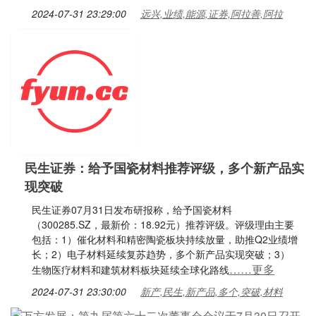
2024-07-31 23:29:00
远兴,业绩,能源,证券,阿拉善,阿拉
民生证券：给予国瓷材料推荐评级，多个新产品实
现突破
民生证券07月31日发布研报称，给予国瓷材料
（300285.SZ，最新价：18.92元）推荐评级。评级理由主要
包括：1）催化材料和精密陶瓷板块持续放量，助推Q2业绩增
长；2）电子材料延续复苏趋势，多个新产品实现突破；3）
……更多
生物医疗材料和建筑材料板块延续全球化路线
2024-07-31 23:30:00
新产,民生,新产品,多个,突破,材料