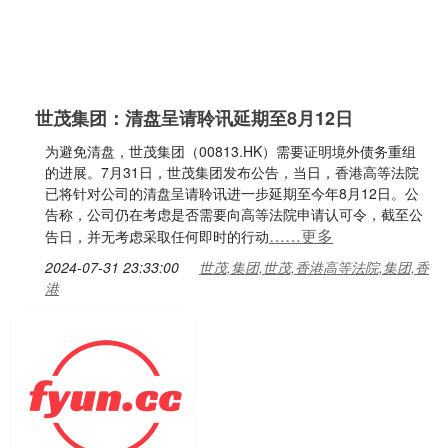
世茂集团：清盘呈请聆讯延期至8月12日
为避免清盘，世茂集团（00813.HK）需要证明境外债务重组
的进展。7月31日，世茂集团发布公告，当日，香港高等法院
已将针对公司的清盘呈请聆讯进一步延期至今年8月12日。公
告称，公司仍在考虑是否需要向高等法院申请认可令，截至公
……更多
告日，并无考虑采取任何即时的行动
2024-07-31 23:33:00
世茂,集团,世茂,香港高等法院,集团,香
港