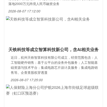
落地2000万元跨境人民币融资业务
2026-08-07 17:12:00
天铁科技等成立智算科技新公司，含AI相关业务
近日，杭州天铁智算科技有限公司成立，经营范围包含：人
工智能硬件销售；基于云平台的业务外包服务；人工智能基
础资源与技术平台；集成电路芯片设计及服务；集成电路销
售等。企查查股权穿透显
2026-08-07 17:25:00