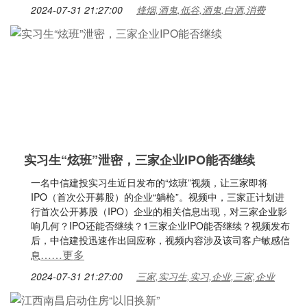
2024-07-31 21:27:00
烽烟,酒鬼,低谷,酒鬼,白酒,消费
实习生“炫班”泄密，三家企业IPO能否继续
一名中信建投实习生近日发布的“炫班”视频，让三家即将
IPO（首次公开募股）的企业“躺枪”。视频中，三家正计划进
行首次公开募股（IPO）企业的相关信息出现，对三家企业影
响几何？IPO还能否继续？1三家企业IPO能否继续？视频发布
后，中信建投迅速作出回应称，视频内容涉及该司客户敏感信
……更多
息
2024-07-31 21:27:00
三家,实习生,实习,企业,三家,企业