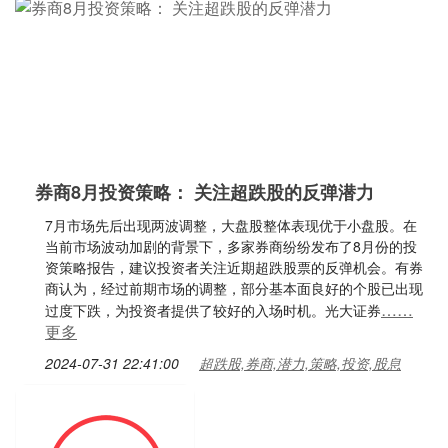
券商8月投资策略： 关注超跌股的反弹潜力
7月市场先后出现两波调整，大盘股整体表现优于小盘股。在
当前市场波动加剧的背景下，多家券商纷纷发布了8月份的投
资策略报告，建议投资者关注近期超跌股票的反弹机会。有券
商认为，经过前期市场的调整，部分基本面良好的个股已出现
……
过度下跌，为投资者提供了较好的入场时机。光大证券
更多
2024-07-31 22:41:00
超跌股,券商,潜力,策略,投资,股息