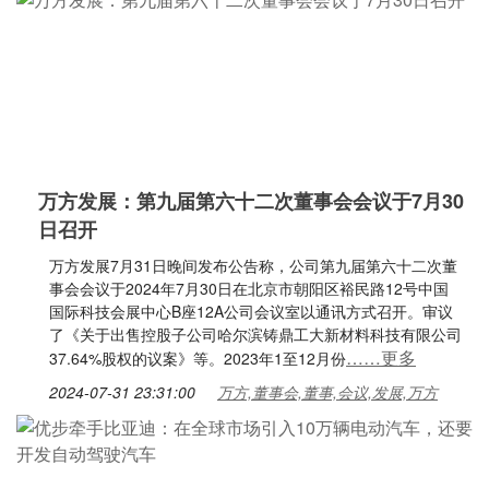
万方发展：第九届第六十二次董事会会议于7月30
日召开
万方发展7月31日晚间发布公告称，公司第九届第六十二次董
事会会议于2024年7月30日在北京市朝阳区裕民路12号中国
国际科技会展中心B座12A公司会议室以通讯方式召开。审议
了《关于出售控股子公司哈尔滨铸鼎工大新材料科技有限公司
……更多
37.64%股权的议案》等。2023年1至12月份
2024-07-31 23:31:00
万方,董事会,董事,会议,发展,万方