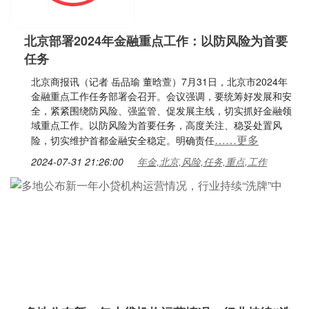
北京部署2024年金融重点工作：以防风险为首要
任务
北京商报讯（记者 岳品瑜 董晗萱）7月31日，北京市2024年
金融重点工作任务部署会召开。会议强调，要统筹好发展和安
全，紧紧围绕防风险、强监管、促发展主线，切实抓好金融领
域重点工作。以防风险为首要任务，高度关注、稳妥处置风
……更多
险，切实维护首都金融安全稳定。明确责任
2024-07-31 21:26:00
年金,北京,风险,任务,重点,工作