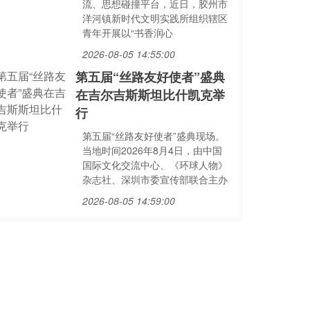
流、思想碰撞平台，近日，胶州市
洋河镇新时代文明实践所组织辖区
青年开展以“书香润心
2026-08-05 14:55:00
第五届“丝路友好使者”盛典
在吉尔吉斯斯坦比什凯克举
行
第五届“丝路友好使者”盛典现场。
当地时间2026年8月4日，由中国
国际文化交流中心、《环球人物》
杂志社、深圳市委宣传部联合主办
2026-08-05 14:59:00