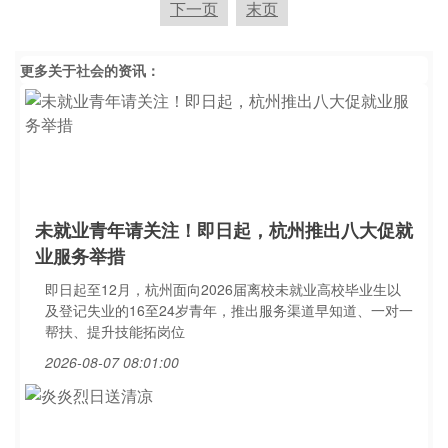
下一页
末页
更多关于
社会
的资讯：
未就业青年请关注！即日起，杭州推出八大促就
业服务举措
即日起至12月，杭州面向2026届离校未就业高校毕业生以
及登记失业的16至24岁青年，推出服务渠道早知道、一对一
帮扶、提升技能拓岗位
2026-08-07 08:01:00