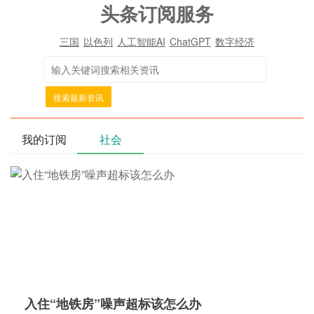
头条订阅服务
三国
以色列
人工智能AI
ChatGPT
数字经济
搜索最新资讯
我的订阅
社会
入住“地铁房”噪声超标该怎么办