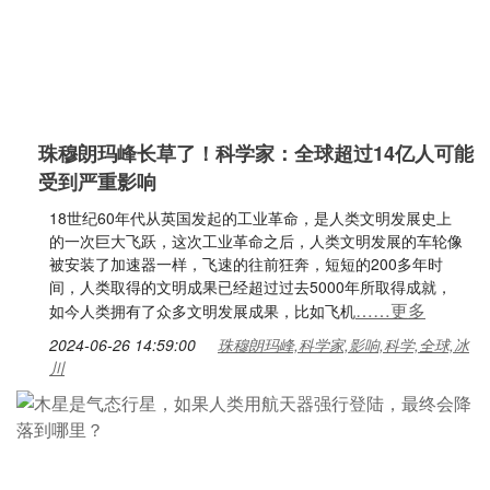
珠穆朗玛峰长草了！科学家：全球超过14亿人可能
受到严重影响
18世纪60年代从英国发起的工业革命，是人类文明发展史上
的一次巨大飞跃，这次工业革命之后，人类文明发展的车轮像
被安装了加速器一样，飞速的往前狂奔，短短的200多年时
间，人类取得的文明成果已经超过过去5000年所取得成就，
……更多
如今人类拥有了众多文明发展成果，比如飞机
2024-06-26 14:59:00
珠穆朗玛峰,科学家,影响,科学,全球,冰
川