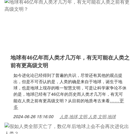
地球有46亿年而人类才几万年，有无可能在人类之
前有更高级文明
如今进化论已经得到了普遍的共识，尽管还有其他的观点提
出，但是不可否认的是，人类的确是来自于地球，诞生于地
球，也是地球上现存的唯一智慧文明，可是让科学家争论不休
的是，地球已经有了46亿年的历史而人类才几万年，有无可
……更
能在人类之前有更高级文明？从目前的地质考古来看
多
2024-06-26 15:16:00
人类,地球,文明,人类,文明,地球