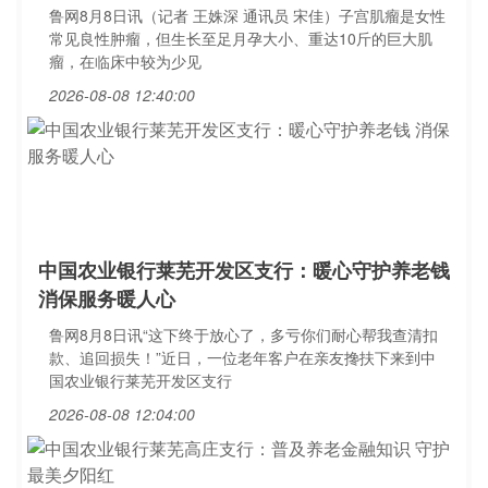
鲁网8月8日讯（记者 王姝深 通讯员 宋佳）子宫肌瘤是女性
常见良性肿瘤，但生长至足月孕大小、重达10斤的巨大肌
瘤，在临床中较为少见
2026-08-08 12:40:00
中国农业银行莱芜开发区支行：暖心守护养老钱
消保服务暖人心
鲁网8月8日讯“这下终于放心了，多亏你们耐心帮我查清扣
款、追回损失！”近日，一位老年客户在亲友搀扶下来到中
国农业银行莱芜开发区支行
2026-08-08 12:04:00