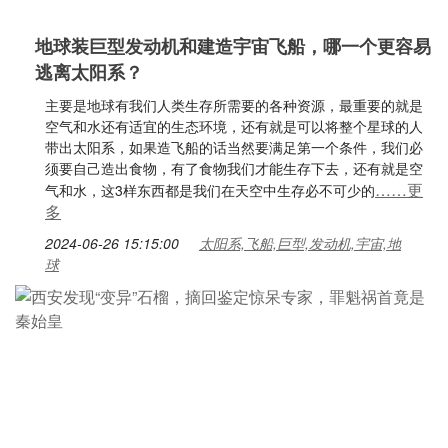
地球装巨型发动机和建造宇宙飞船，哪一个更容易
逃离太阳系？
主要是地球有我们人类生存所需要的各种资源，最重要的就是
空气和水还有适宜的生态环境，还有就是可以将整个星球的人
带出太阳系，如果造飞船的话当然要满足第一个条件，我们必
须要自己造出食物，有了食物我们才能生存下去，还有就是空
……更
气和水，这3样东西都是我们在天空中生存必不可少的
多
2024-06-26 15:15:00
太阳系,飞船,巨型,发动机,宇宙,地
球