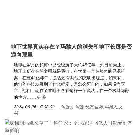
地下世界真实存在？玛雅人的消失和地下长廊是否
通向那里
地球在岁月的长河中已经经历了大约45亿年，到目前为止，
地球上所存在的文明就是我们，科学家一直在努力的寻求答
案，在这45亿年中，是否还有其他的文明出现过，如果有，
他们的科技发展到了什么程度，是怎么灭亡的，如果没有灭
亡，他们，现在又在哪里？有这样一个说法，在一个极其隐蔽
……更多
的地方
2024-06-26 15:02:00
玛雅人,玛雅,长廊,世界,玛雅人,文
明