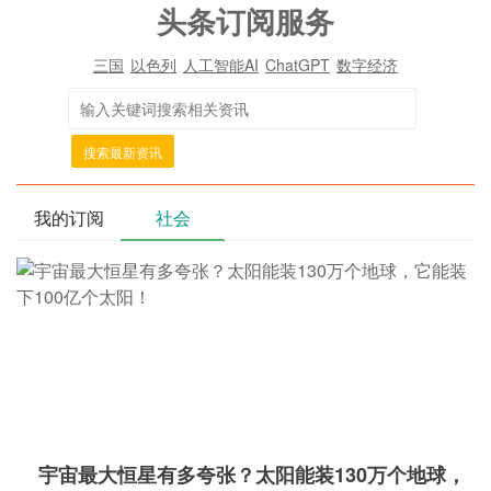
头条订阅服务
三国
以色列
人工智能AI
ChatGPT
数字经济
搜索最新资讯
我的订阅
社会
宇宙最大恒星有多夸张？太阳能装130万个地球，