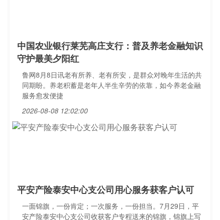
中国农业银行莱芜高庄支行：普及养老金融知识
守护最美夕阳红
鲁网8月8日讯老有所养、老有所安，是群众对晚年生活的共
同期盼。养老积蓄是老年人半生辛劳的依靠，如今养老金融
服务愈发便捷
2026-08-08 12:02:00
平安产险泰安中心支公司用心服务获客户认可
一面锦旗，一份肯定；一次服务，一份担当。7月29日，平
安产险泰安中心支公司收获客户专程送来的锦旗，锦旗上写