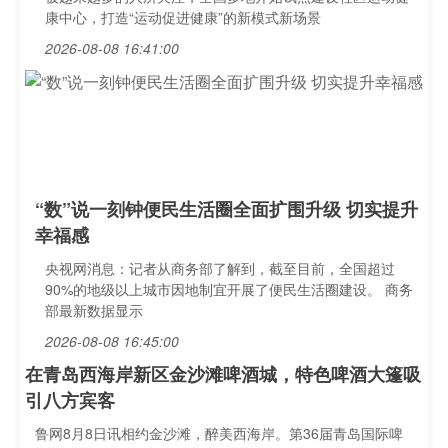
康中心，打造“运动促进健康”的新模式新场景
2026-08-08 16:41:00
“数”说一刻钟便民生活圈全面扩围升级 切实提升
幸福感
央视网消息：记者从商务部了解到，截至目前，全国超过
90%的地级以上城市因地制宜开展了便民生活圈建设。 商务
部最新数据显示
2026-08-08 16:45:00
在青岛西海岸新区金沙滩啤酒城，特色啤酒大篷吸
引八方宾客
鲁网8月8日讯相约金沙滩，醉美西海岸。第36届青岛国际啤