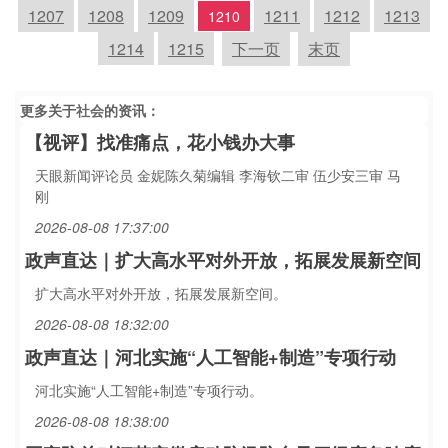
1207
1208
1209
1211
1212
1213
1210
1214
1215
下一页
末页
更多关于
社会
的资讯：
【视评】找准痛点，花小钱办大事
天眼新闻评论员 金妮陈久菊编辑 李海钦二审 伍少安三审 马
刚
2026-08-08 17:37:00
政声直达｜扩大高水平对外开放，拓展发展新空间
扩大高水平对外开放，拓展发展新空间。
2026-08-08 18:32:00
政声直达｜河北实施“人工智能+制造”专项行动
河北实施“人工智能+制造”专项行动。
2026-08-08 18:38:00