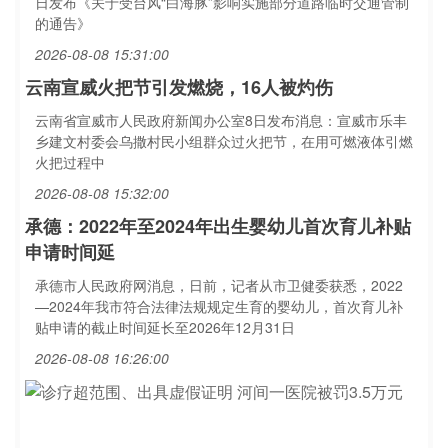
日发布《关于受台风“白海豚”影响实施部分道路临时交通管制
的通告》
2026-08-08 15:31:00
云南宣威火把节引发燃烧，16人被灼伤
云南省宣威市人民政府新闻办公室8日发布消息：宣威市乐丰
乡建文村委会乌撒村民小组群众过火把节，在用可燃液体引燃
火把过程中
2026-08-08 15:32:00
承德：2022年至2024年出生婴幼儿首次育儿补贴
申请时间延
承德市人民政府网消息，日前，记者从市卫健委获悉，2022
—2024年我市符合法律法规规定生育的婴幼儿，首次育儿补
贴申请的截止时间延长至2026年12月31日
2026-08-08 16:26:00