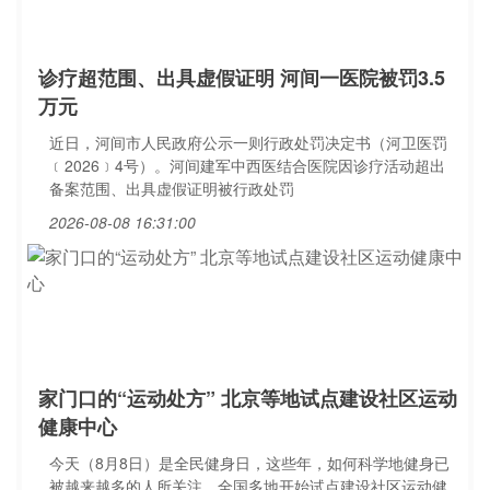
诊疗超范围、出具虚假证明 河间一医院被罚3.5
万元
近日，河间市人民政府公示一则行政处罚决定书（河卫医罚
﹝2026﹞4号）。河间建军中西医结合医院因诊疗活动超出
备案范围、出具虚假证明被行政处罚
2026-08-08 16:31:00
家门口的“运动处方” 北京等地试点建设社区运动
健康中心
今天（8月8日）是全民健身日，这些年，如何科学地健身已
被越来越多的人所关注，全国多地开始试点建设社区运动健