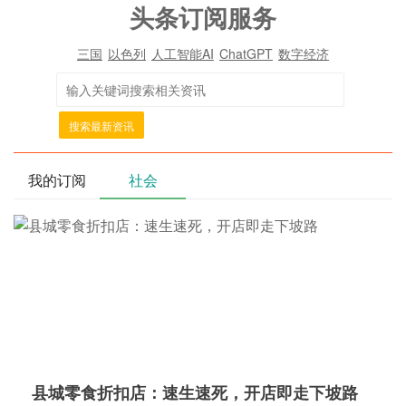
头条订阅服务
三国
以色列
人工智能AI
ChatGPT
数字经济
搜索最新资讯
我的订阅
社会
县城零食折扣店：速生速死，开店即走下坡路