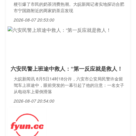
梗引爆了市民的奶茶消费热潮。大皖新闻记者实地探访合肥
市宁国路附近的两家奶茶店发现
2026-08-07 20:53:00
六安民警上班途中救人：“第一反应就是救人！
大皖新闻讯 8月5日14时18分许，六安市公安局民警许金留
驾车上班途中，眼前突发的一幕引起了他的注意：一名女子
从电动车上晕倒滑落
2026-08-07 20:54:00