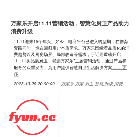
万家乐开启11.11营销活动，智慧化厨卫产品助力
消费升级
11.11迎来15个年头。如今，电商平台已进入转型期，在摒弃
套路同时，也在回归用户本质需求。万家乐围绕着品质化的消
费趋势以及厨房场景、局部改造等需求，于近期重磅开启
“11.11买品质厨卫，就选万家乐”主题营销活动，通过产品和
……更
服务的双重发力，为用户提供智慧厨卫生活解决方案
多
2023-10-29 20:00:00
万家乐,万家,厨卫,智慧,升级,消费