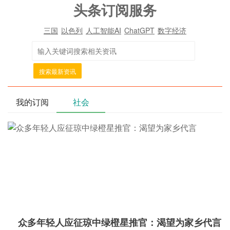
头条订阅服务
三国
以色列
人工智能AI
ChatGPT
数字经济
搜索最新资讯
我的订阅
社会
众多年轻人应征琼中绿橙星推官：渴望为家乡代言