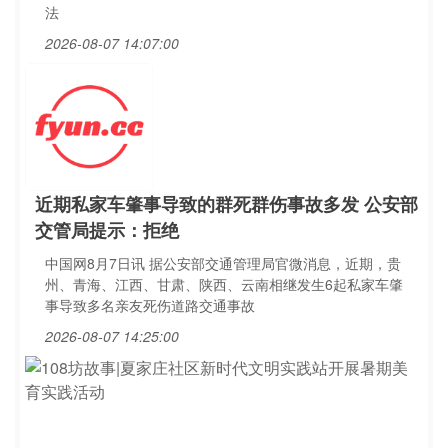
法
2026-08-07 14:07:00
近期私家车肇事导致的群死群伤事故多发 公安部
交管局提示：拒绝
中国网8月7日讯 据公安部交通管理局官微消息，近期，贵
州、青海、江西、甘肃、陕西、云南相继发生6起私家车肇
事导致多名亲友死伤道路交通事故
2026-08-07 14:25:00