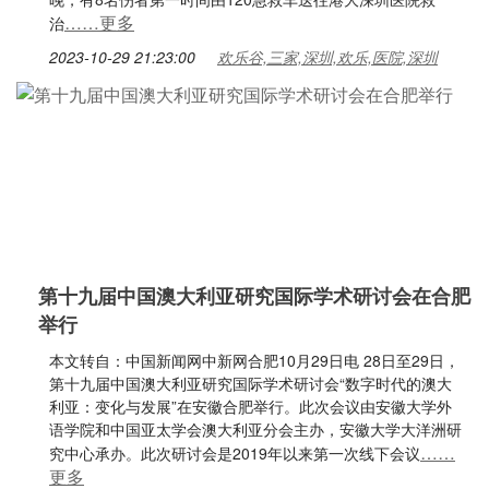
……更多
治
2023-10-29 21:23:00
欢乐谷,三家,深圳,欢乐,医院,深圳
第十九届中国澳大利亚研究国际学术研讨会在合肥
举行
本文转自：中国新闻网中新网合肥10月29日电 28日至29日，
第十九届中国澳大利亚研究国际学术研讨会“数字时代的澳大
利亚：变化与发展”在安徽合肥举行。此次会议由安徽大学外
语学院和中国亚太学会澳大利亚分会主办，安徽大学大洋洲研
……
究中心承办。此次研讨会是2019年以来第一次线下会议
更多