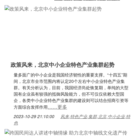
政策风来，北京中小企业特色产业集群起势
量多面广的中小企业是我国经济韧性的重要支撑。“十四五”期
间，北京市全市范围内将认定20个左右中小企业特色产业集
群。有关分析认为，目前，我国经济尚处恢复期，单纯的大型
国有企业虽有较强的抵御风险能力，但不可仅仅依赖大型国
企，各类中小企业特色产业集群的建设则可以结合招商引资等
……更多
方面综合发挥作用
2023-10-29 21:10:00
风来,特色产业,集群,北京,中小企业,特
色