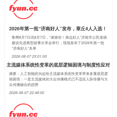
2026年第一批“济南好人”发布，章丘4人入选！
鲁网8月7日讯8月7日，“谢谢你！身边好人”济南市公民道德
建设先进典型故事分享会举行，现场发布了2026年第一批
“济南好人”名单
2026-08-07 23:01:00
主流媒体系统性变革的底层逻辑困境与制度性应对
摘要：人工智能的兴起给主流媒体系统性变革带来多重底层逻
辑困境：一是主流媒体的大众传播模式已不适应人际传播与大
众传播融合的趋势
2026-08-07 22:48:00