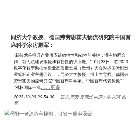
同济大学教授、德国弗劳恩霍夫物流研究院中国首
席科学家房殿军：
“新技术是提升产业供应链敏捷性和韧性的关键，没有协同合
作，就无法建设敏捷和有韧性的供应链。”10月28日，在2023
数字化转型助推制造业高质量发展（贵州）大会对标国际制造
业标杆企业主题会议上，同济大学教授、博士生导师、德国弗
劳恩霍夫物流研究院中国首席科学家、中国首席代表房殿军
……更多
“对标国际一流
2023-10-29 20:54:00
霍夫,弗劳,弗劳恩,同济大学,同济,殿
军