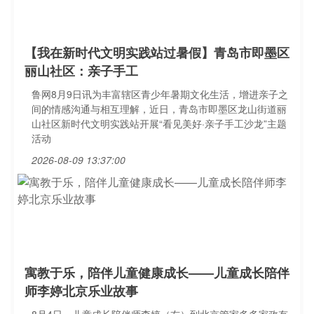
【我在新时代文明实践站过暑假】青岛市即墨区
丽山社区：亲子手工
鲁网8月9日讯为丰富辖区青少年暑期文化生活，增进亲子之
间的情感沟通与相互理解，近日，青岛市即墨区龙山街道丽
山社区新时代文明实践站开展“看见美好·亲子手工沙龙”主题
活动
2026-08-09 13:37:00
寓教于乐，陪伴儿童健康成长——儿童成长陪伴
师李婷北京乐业故事