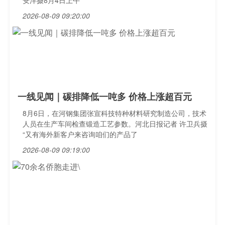
安洋摄8月4日上午
2026-08-09 09:20:00
一线见闻｜碳排降低一吨多 价格上涨超百元
8月6日，在河钢集团张宣科技特种材料研究制造公司，技术
人员在生产车间检查锻造工艺参数。河北日报记者 许卫兵摄
“又有海外新客户来咨询咱们的产品了
2026-08-09 09:19:00