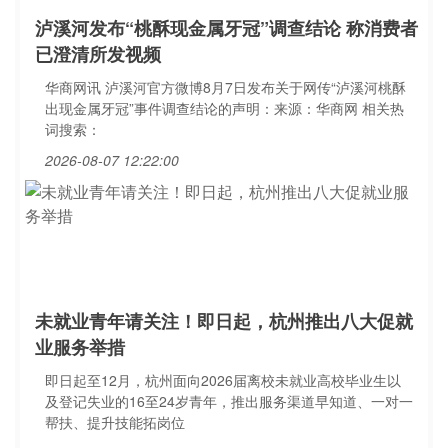
泸溪河发布“桃酥现金属牙冠”调查结论 称消费者
已澄清所发视频
华商网讯 泸溪河官方微博8月7日发布关于网传“泸溪河桃酥
出现金属牙冠”事件调查结论的声明：来源：华商网 相关热
词搜索：
2026-08-07 12:22:00
未就业青年请关注！即日起，杭州推出八大促就
业服务举措
即日起至12月，杭州面向2026届离校未就业高校毕业生以
及登记失业的16至24岁青年，推出服务渠道早知道、一对一
帮扶、提升技能拓岗位