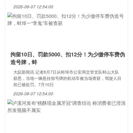
2026-08-07 12:54:00
拘留10日、罚款5000、扣12分！为少缴停车费伪
造号牌，蚌
大皖新闻讯 记者8月7日从蚌埠市公安局交管支队蚌山大队
获悉，当地一辆悬挂假号牌的机动车被当场查获，驾驶人目
前已被处罚。7月10日
2026-08-07 12:54:00