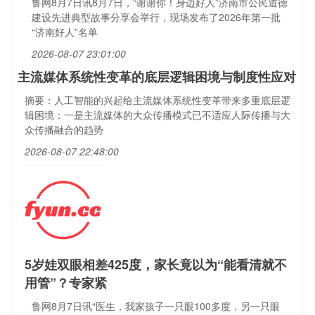
鲁网8月7日讯8月7日，“谢谢你！身边好人”济南市公民道德
建设先进典型故事分享会举行，现场发布了2026年第一批
“济南好人”名单
2026-08-07 23:01:00
主流媒体系统性变革的底层逻辑困境与制度性应对
摘要：人工智能的兴起给主流媒体系统性变革带来多重底层逻
辑困境：一是主流媒体的大众传播模式已不适应人际传播与大
众传播融合的趋势
2026-08-07 22:48:00
5岁娃双眼相差425度，家长竟以为“能看清就不
用管”？专家紧
鲁网8月7日讯“医生，我家孩子一只眼100多度，另一只眼