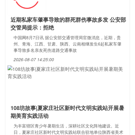
近期私家车肇事导致的群死群伤事故多发 公安部
交管局提示：拒绝
中国网8月7日讯 据公安部交通管理局官微消息，近期，贵
州、青海、江西、甘肃、陕西、云南相继发生6起私家车肇
事导致多名亲友死伤道路交通事故
2026-08-07 14:25:00
108坊故事|夏家庄社区新时代文明实践站开展暑
期美育实践活动
为丰富辖区青少年暑期生活，深耕社区文化阵地建设。近
日，夏家庄社区新时代文明实践站联合驻地单位陕西省美术