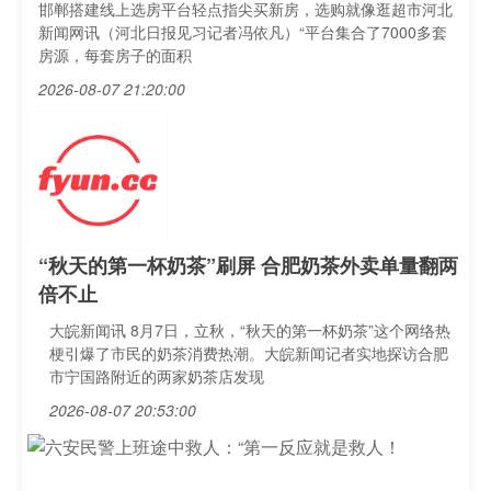
邯郸搭建线上选房平台轻点指尖买新房，选购就像逛超市河北
新闻网讯（河北日报见习记者冯依凡）“平台集合了7000多套
房源，每套房子的面积
2026-08-07 21:20:00
“秋天的第一杯奶茶”刷屏 合肥奶茶外卖单量翻两
倍不止
大皖新闻讯 8月7日，立秋，“秋天的第一杯奶茶”这个网络热
梗引爆了市民的奶茶消费热潮。大皖新闻记者实地探访合肥
市宁国路附近的两家奶茶店发现
2026-08-07 20:53:00