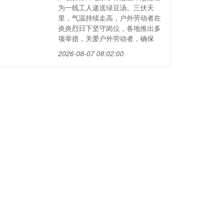
为一线工人递送绿豆汤。三伏天
里，气温持续走高，户外劳动者在
炎炎烈日下坚守岗位，各地推出多
项举措，关爱户外劳动者，确保
2026-08-07 08:02:00