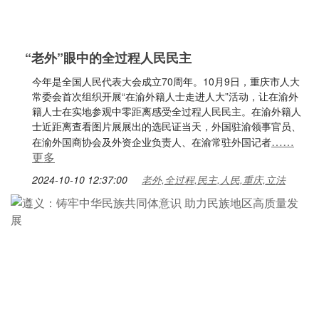
“老外”眼中的全过程人民民主
今年是全国人民代表大会成立70周年。10月9日，重庆市人大
常委会首次组织开展“在渝外籍人士走进人大”活动，让在渝外
籍人士在实地参观中零距离感受全过程人民民主。在渝外籍人
士近距离查看图片展展出的选民证当天，外国驻渝领事官员、
……
在渝外国商协会及外资企业负责人、在渝常驻外国记者
更多
2024-10-10 12:37:00
老外,全过程,民主,人民,重庆,立法