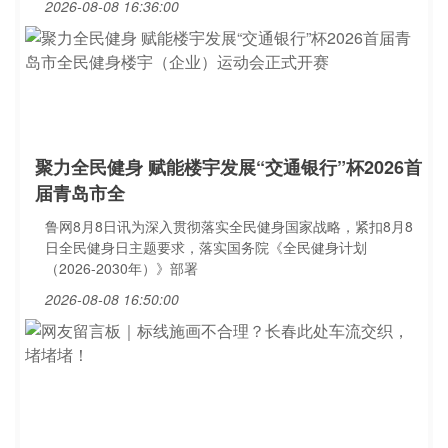
2026-08-08 16:36:00
聚力全民健身 赋能楼宇发展“交通银行”杯2026首
届青岛市全
鲁网8月8日讯为深入贯彻落实全民健身国家战略，紧扣8月8
日全民健身日主题要求，落实国务院《全民健身计划
（2026-2030年）》部署
2026-08-08 16:50:00