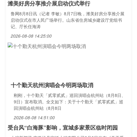
潍美好房分享推介展启动仪式举行
鲁网8月8日讯（记者 李敏）8月7日晚，潍美好房分享推介展
启动仪式在市人民广场举行。山东省住房城乡建设厅党组书
记、厅长任海涛
2026-08-08 14:25:00
十个勤天杭州演唱会今明两场取消
刚刚，十个勤天「贰零贰贰」巡回演唱会杭州站（8月8日、
9日）宣布取消。全文如下：关于十个勤天「贰零贰贰」巡
回演唱会杭州站（8月8日
2026-08-08 14:51:00
受台风“白海豚”影响，宣城多家景区临时闭园