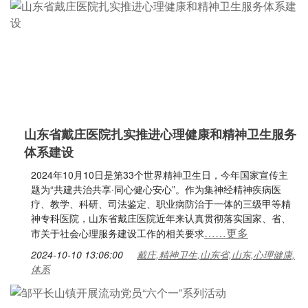
山东省戴庄医院扎实推进心理健康和精神卫生服务
体系建设
2024年10月10日是第33个世界精神卫生日，今年国家宣传主
题为“共建共治共享·同心健心安心”。作为集神经精神疾病医
疗、教学、科研、司法鉴定、职业病防治于一体的三级甲等精
神专科医院，山东省戴庄医院近年来认真贯彻落实国家、省、
……更多
市关于社会心理服务建设工作的相关要求
2024-10-10 13:06:00
戴庄,精神卫生,山东省,山东,心理健康,
体系