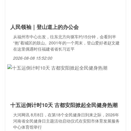
人民领袖｜登山道上的办公会
从福州市中心出发，往东北方向驱车约15分钟，会看到半
“抱”着城区的鼓山。2001年的一个周末，登山爱好者赵文建
在这里偶遇时任福建省省长习近平
2026-08-08 15:52:00
十五运倒计时10天 古都安阳掀起全民健身热潮
大河网讯 8月8日，在第18个全民健身日到来之际，2026年
河南省全民健身日主题活动启动仪式在安阳市体育发展服务
中心体育馆举行