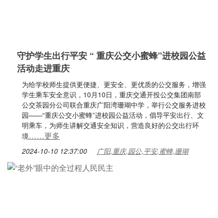
守护学生出行平安 “ 重庆公交小蜜蜂”进校园公益
活动走进重庆
为给学校师生提供更便捷、更安全、更优质的公交服务，增强
学生乘车安全意识，10月10日，重庆交通开投公交集团南部
公交茶园分公司联合重庆广阳湾珊瑚中学，举行公交服务进校
园——“重庆公交小蜜蜂”进校园公益活动，倡导平安出行、文
明乘车，为师生讲解交通安全知识，营造良好的公交出行环
……更多
境
2024-10-10 12:37:00
广阳,重庆,园公,平安,蜜蜂,珊瑚