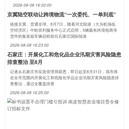
2026-08-08 16:02:00
京冀陆空联动让跨境物流“一次委托、一单到底”
链接京冀、货通全球。8月7日，随着河北陆港（大兴机场临
空经济区）中欧班列服务中心正式启用，5辆载有跨境电商等
货件的集装箱车辆启程前往石家庄国际陆港
2026-08-08 16:23:00
石家庄：开展化工和危化品企业汛期灾害风险隐患
排查整治 至8月
记者从石家庄市应急管理局获悉，即日起至8月31日，我市将
在全市范围内开展化工和危险化学品企业汛期灾害风险隐患排
查整治，通过全覆盖排查
2026-08-08 16:25:00