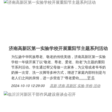
济南高新区第一实验学校开展重阳节主题系列活动
为弘扬中华民族尊老、敬老的传统美德，济南高新区第一实验
学校一年级开展了以“敬老、尊老、爱老、助老”为主题的重阳
节系列活动。学生通过帮父母做一次家务，为父母或者爷爷奶
奶捶一次背、洗一次脚等多种方式，增进了家庭内部特别是与
……更多
老人们之间的亲情，进一步营造了“尊老爱幼
2024-10-10 12:29:00
高新,济南,高新区,实验,学校,活动