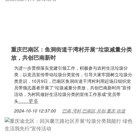
重庆巴南区：鱼洞街道干湾村开展“垃圾减量分类
放，共创巴南新时
为进一步贯彻落实党建引领工作，积极参与农村生活垃圾分
类，以党员宣传带动垃圾分类宣传，引导大家牢固树立垃圾分
类意识，10月9日，巴南区鱼洞街道干湾村利用赶场日组织党
员带领志愿者开展了“垃圾减量分类放，共创巴南新时尚”宣传
活动，为村民做好生活垃圾分类的宣传工作形成“党员带
……更多
头
2024-10-10 12:37:00
巴南,湾村,巴南区,共创,重庆,街道