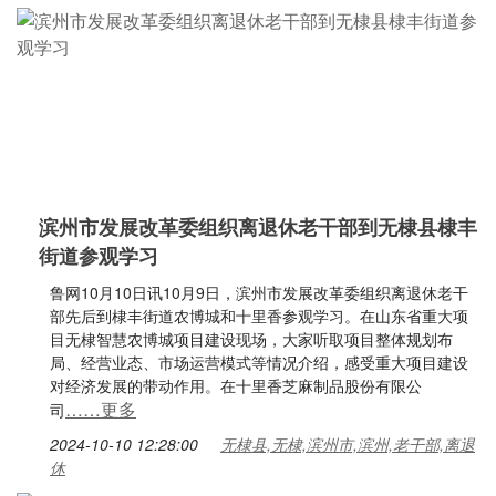
滨州市发展改革委组织离退休老干部到无棣县棣丰
街道参观学习
鲁网10月10日讯10月9日，滨州市发展改革委组织离退休老干
部先后到棣丰街道农博城和十里香参观学习。在山东省重大项
目无棣智慧农博城项目建设现场，大家听取项目整体规划布
局、经营业态、市场运营模式等情况介绍，感受重大项目建设
对经济发展的带动作用。在十里香芝麻制品股份有限公
……更多
司
2024-10-10 12:28:00
无棣县,无棣,滨州市,滨州,老干部,离退
休