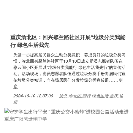
重庆渝北区：回兴馨兰路社区开展“垃圾分类我能
行 绿色生活我先
为进一步提高居民群众主动分类意识，养成良好的垃圾分类习
惯，渝北回兴馨兰路社区于10月10日成立党员志愿者队伍在
彩云间小区开展以“垃圾分类我能行 绿色生活我先行”的宣传活
动。活动现场，党员志愿者队伍通过垃圾分类手册向居民们宣
……更
传垃圾分类知识，向在场居民们分发垃圾分类宣传册
多
2024-10-10 12:37:00
渝北,渝北区,能行,绿色生活,重庆,垃
圾