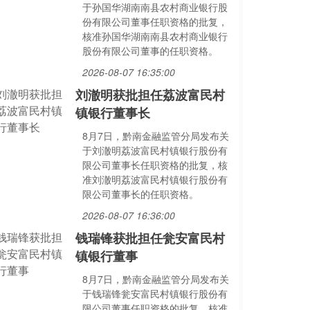
于孙国华湖南南县农村商业银行股
份有限公司董事任职资格的批复，
核准孙国华湖南南县农村商业银行
股份有限公司董事的任职资格。
2026-08-07 16:35:00
刘澈明获批担任荔波富民村
镇银行董事长
8月7日，黔南金融监管分局发布关
于刘澈明荔波富民村镇银行股份有
限公司董事长任职资格的批复，核
准刘澈明荔波富民村镇银行股份有
限公司董事长的任职资格。
2026-08-07 16:36:00
钱瑞锋获批担任瓮安富民村
镇银行董事
8月7日，黔南金融监管分局发布关
于钱瑞锋瓮安富民村镇银行股份有
限公司董事任职资格的批复，核准