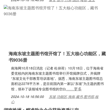
海南东坡主题图书馆开馆了！五大核心功能区，藏
书9036册
南海网10月18日消息（记者 杜倬荷）10月18日，位于海南省
委党校内的海南东坡主题图书馆举行开馆揭牌仪式，并揭牌
“东坡文化干部教育培训基地”。据悉，海南东坡主题图书馆总
面积达2278平方米，是目前国内第一家以“东坡”为主题的图书
……更多
馆，填补了该领域专业图书馆的空白
2024-10-18 16:56:00
东坡,功能区,海南,藏书,图书馆,核
心