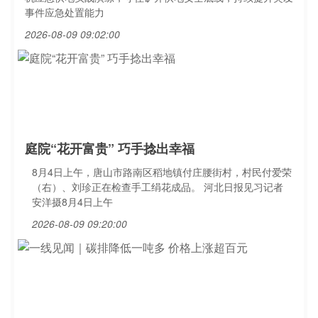
事件应急处置能力
2026-08-09 09:02:00
庭院“花开富贵” 巧手捻出幸福
8月4日上午，唐山市路南区稻地镇付庄腰街村，村民付爱荣
（右）、刘珍正在检查手工绢花成品。 河北日报见习记者
安洋摄8月4日上午
2026-08-09 09:20:00