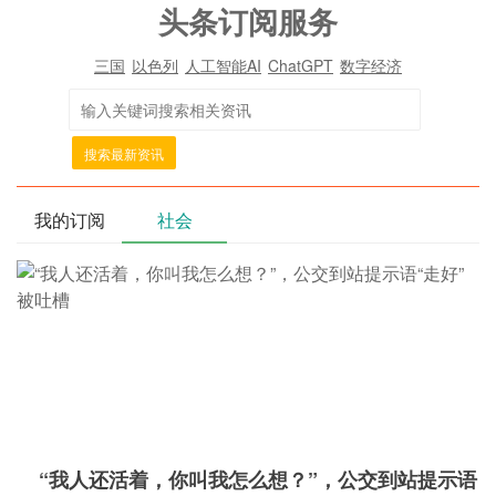
头条订阅服务
三国
以色列
人工智能AI
ChatGPT
数字经济
搜索最新资讯
我的订阅
社会
“我人还活着，你叫我怎么想？”，公交到站提示语