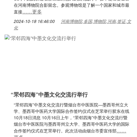
在河南博物院合影留念。参观博物馆是了解一个国家和城市最
……更多
直接
2024-10-18 16:46:00
河南博物院,多国,博物院,河南,签证,文
化
“罘邻四海”中墨文化交流行举行
“罘邻四海”中墨文化交流行暨烟台市中医医院—墨西哥州立大
学、墨西哥中医药大学国际合作签约仪式在芝罘举行胶东在线
10月18日消息 10月16日上午，“罘邻四海”中墨文化交流行暨
烟台市中医医院与墨西哥州立大学、墨西哥中医药大学的国际
……
合作签约仪式在芝罘举行。此次活动由烟台市委宣传部