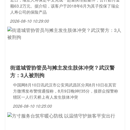
额63.2万元。据介绍，该客户于2018年6月为其子投保了瑞众
人寿公司的保险产品
2026-08-10 10:29:00
街道城管协管员与摊主发生肢体冲突？武汉警
方：3人被刑拘
中国网8月10日讯武汉市公安局武昌区分局8月10日在其官
方微博发布警情通报称，8月9日晚9时35分，接群众报警称
辖区一人行天桥上有人发生肢体冲突
2026-08-10 10:25:00