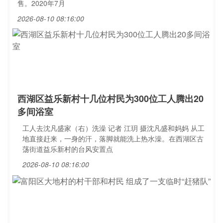
售。2020年7月
2026-08-10 08:16:00
西湖区益乐新村十几位村民为300位工人腾出20
多间浴室
工人去沈凡盛家（右）洗澡 记者 江玥 摄沈凡盛和妈妈 从工
地直接赶来，一身的汗，落脚就能洗上热水澡。在西湖区古
荡街道益乐新村的台风安置点
2026-08-10 08:16:00