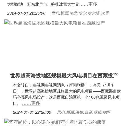
……更多
大型蹦迪、逛东北早市、驻扎冰雪大世界
2024-01-01 22:25:00
世代,迎新,南北,哈尔,哈尔滨,冰雪
世界超高海拔地区规模最大风电项目在西藏投产
本文转自：央视网央视网消息（新闻联播）：今天（1月1
日），世界超高海拔地区规模最大的风电项目——西藏那曲欧
玛亭嘎风电场投产，这是西藏自治区第一个100兆瓦级风电项
……更多
目。
2024-01-01 22:26:00
风电,西藏,海拔,超高,规模,地区