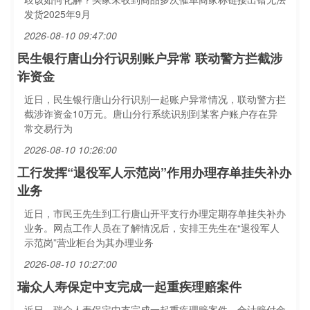
发货2025年9月
2026-08-10 09:47:00
民生银行唐山分行识别账户异常 联动警方拦截涉
诈资金
近日，民生银行唐山分行识别一起账户异常情况，联动警方拦
截涉诈资金10万元。唐山分行系统识别到某客户账户存在异
常交易行为
2026-08-10 10:26:00
工行发挥“退役军人示范岗”作用办理存单挂失补办
业务
近日，市民王先生到工行唐山开平支行办理定期存单挂失补办
业务。网点工作人员在了解情况后，安排王先生在“退役军人
示范岗”营业柜台为其办理业务
2026-08-10 10:27:00
瑞众人寿保定中支完成一起重疾理赔案件
近日，瑞众人寿保定中支完成一起重疾理赔案件，合计赔付金