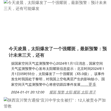
今天凌晨，太阳爆发了一个强耀斑，最新预警：预
计未来三天，还有
据国家空间天气监测预警中心2024年1月1日消息，国家空间
天气监测预警中心发布太阳耀斑信息提示：北京时间2024年1
月1日05时55分，太阳爆发了一个强耀斑（X5.0级）。该事件
发生时我国处于黎明，对我国上空电离层产生的影响较小。国
……更多
家空间天气监测预警中心将密切跟踪事件发展
2024-01-01 20:12:00
耀斑,预警,太阳,耀斑,太阳,黑子