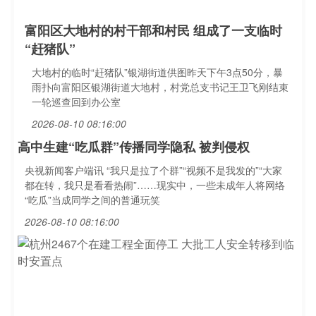
富阳区大地村的村干部和村民 组成了一支临时
“赶猪队”
大地村的临时“赶猪队”银湖街道供图昨天下午3点50分，暴
雨扑向富阳区银湖街道大地村，村党总支书记王卫飞刚结束
一轮巡查回到办公室
2026-08-10 08:16:00
高中生建“吃瓜群”传播同学隐私 被判侵权
央视新闻客户端讯 “我只是拉了个群”“视频不是我发的”“大家
都在转，我只是看看热闹”……现实中，一些未成年人将网络
“吃瓜”当成同学之间的普通玩笑
2026-08-10 08:16:00