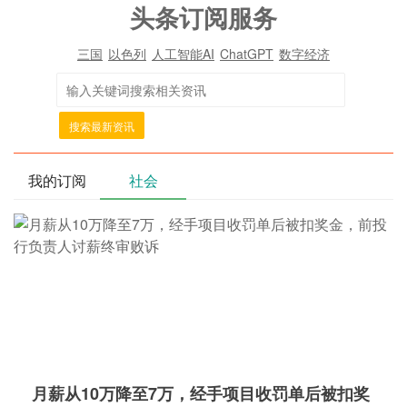
头条订阅服务
三国
以色列
人工智能AI
ChatGPT
数字经济
搜索最新资讯
我的订阅
社会
月薪从10万降至7万，经手项目收罚单后被扣奖