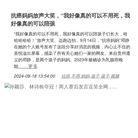
抗癌妈妈放声大笑，“我好像真的可以不用死，我
好像真的可以陪孩
“我好像真的可以不用死，我好像真的可以陪孩子们长大，哈
哈哈哈哈！”放声大笑、边跑边拍，9月14日，“抗癌妈妈”邓静
在她的个人账号发布了这段分享好消息的视频，内心止不住的
喜悦溢出屏幕，感染了所有关心她们一家的网友。来自贵州遵
义的邓静，是两个孩子的妈妈。2023年被确诊为乳腺癌晚
……更多
期
2024-09-18 13:54:00
抗癌,不用,妈妈,孩子,孩子,视频