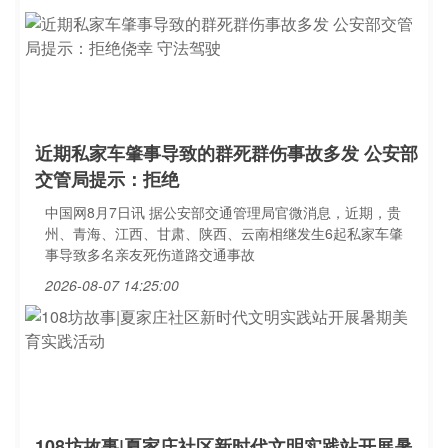
近期私家车肇事导致的群死群伤事故多发 公安部
交管局提示：拒绝
中国网8月7日讯 据公安部交通管理局官微消息，近期，贵
州、青海、江西、甘肃、陕西、云南相继发生6起私家车肇
事导致多名亲友死伤道路交通事故
2026-08-07 14:25:00
108坊故事|夏家庄社区新时代文明实践站开展暑