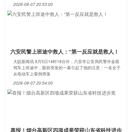
2026-08-07 20:53:00
六安民警上班途中救人：“第一反应就是救人！
大皖新闻讯 8月5日14时18分许，六安市公安局民警许金留
驾车上班途中，眼前突发的一幕引起了他的注意：一名女子
从电动车上晕倒滑落
2026-08-07 20:54:00
喜报！烟台高新区四项成果荣获山东省科技进步