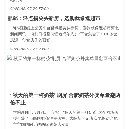
2026-08-07 20:57:00
邯郸：轻点指尖买新房，选购就像逛超市
邯郸搭建线上选房平台轻点指尖买新房，选购就像逛超市河北
新闻网讯（河北日报见习记者冯依凡）“平台集合了7000多套
房源，每套房子的面积
2026-08-07 21:20:00
“秋天的第一杯奶茶”刷屏 合肥奶茶外卖单量翻两
倍不止
大皖新闻讯 8月7日，立秋，“秋天的第一杯奶茶”这个网络热
梗引爆了市民的奶茶消费热潮。大皖新闻记者实地探访合肥
市宁国路附近的两家奶茶店发现