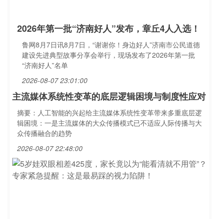
2026年第一批“济南好人”发布，章丘4人入选！
鲁网8月7日讯8月7日，“谢谢你！身边好人”济南市公民道德
建设先进典型故事分享会举行，现场发布了2026年第一批
“济南好人”名单
2026-08-07 23:01:00
主流媒体系统性变革的底层逻辑困境与制度性应对
摘要：人工智能的兴起给主流媒体系统性变革带来多重底层逻
辑困境：一是主流媒体的大众传播模式已不适应人际传播与大
众传播融合的趋势
2026-08-07 22:48:00