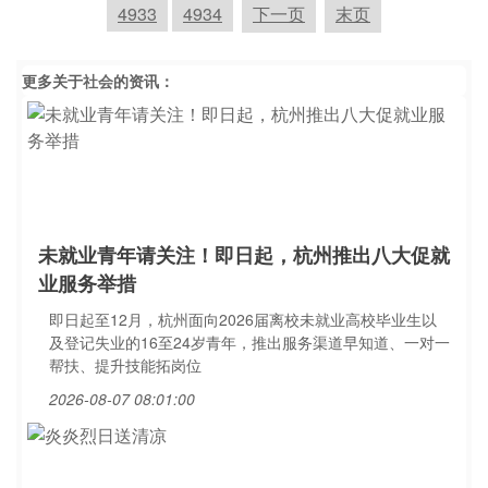
4933
4934
下一页
末页
更多关于
社会
的资讯：
未就业青年请关注！即日起，杭州推出八大促就
业服务举措
即日起至12月，杭州面向2026届离校未就业高校毕业生以
及登记失业的16至24岁青年，推出服务渠道早知道、一对一
帮扶、提升技能拓岗位
2026-08-07 08:01:00