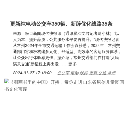
更新纯电动公交车350辆、新辟优化线路35条
来源：极目新闻现代快报讯（通讯员邓文君记者葛小林）“以
人为本、提升品质，公共服务水平要再提升。”现代快报记者
从常州2024年全市交通运输工作会议获悉，2024年，常州交
通部门将积极构建多元化、舒适型、高效率的客运服务体系，
让公众出行体验感更佳。据介绍，常州交通部门在打造“人民
……更多
满意交通”新征程上再出发
2024-01-27 17:18:00
公交车,电动,线路,更新,交通,常州