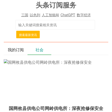
头条订阅服务
三国
以色列
人工智能AI
ChatGPT
数字经济
搜索最新资讯
我的订阅
社会
国网攸县供电公司网岭供电所：深夜抢修保安全