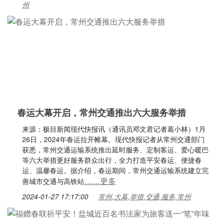
州
春运大幕开启，常州交通推出六大服务举措
来源：极目新闻现代快报讯（通讯员邓文君记者葛小林）1月
26日，2024年春运拉开帷幕。现代快报记者从常州交通部门
获悉，常州交通运输系统推出延时服务、定制客运、爱心暖巴
等六大举措更好服务群众出行，全力打造平安春运、便捷春
运、温馨春运。据介绍，春运期间，常州交通运输系统建立完
……更多
善城市交通与高铁站
2024-01-27 17:17:00
常州,大幕,举措,交通,服务,常州