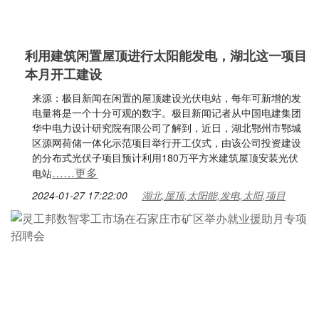
利用建筑闲置屋顶进行太阳能发电，湖北这一项目
本月开工建设
来源：极目新闻在闲置的屋顶建设光伏电站，每年可新增的发
电量将是一个十分可观的数字。极目新闻记者从中国电建集团
华中电力设计研究院有限公司了解到，近日，湖北鄂州市鄂城
区源网荷储一体化示范项目举行开工仪式，由该公司投资建设
的分布式光伏子项目预计利用180万平方米建筑屋顶安装光伏
……更多
电站
2024-01-27 17:22:00
湖北,屋顶,太阳能,发电,太阳,项目