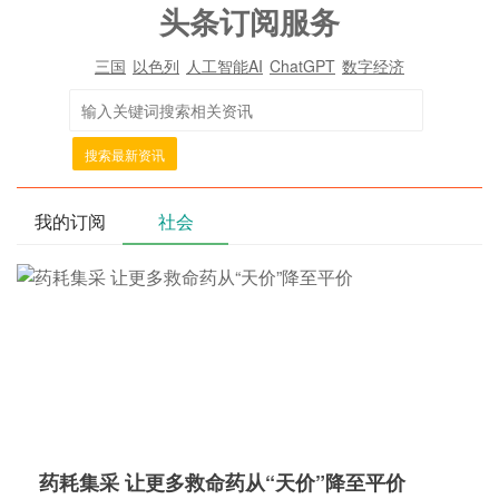
头条订阅服务
三国
以色列
人工智能AI
ChatGPT
数字经济
搜索最新资讯
我的订阅
社会
药耗集采 让更多救命药从“天价”降至平价