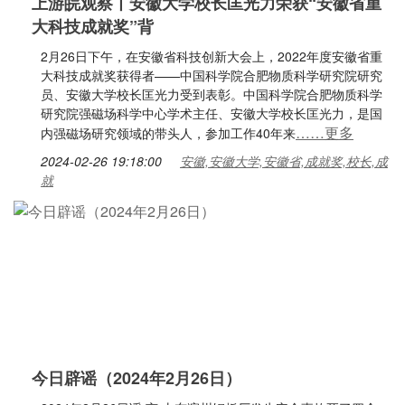
上游皖观察丨安徽大学校长匡光力荣获“安徽省重
大科技成就奖”背
2月26日下午，在安徽省科技创新大会上，2022年度安徽省重
大科技成就奖获得者——中国科学院合肥物质科学研究院研究
员、安徽大学校长匡光力受到表彰。中国科学院合肥物质科学
研究院强磁场科学中心学术主任、安徽大学校长匡光力，是国
……更多
内强磁场研究领域的带头人，参加工作40年来
2024-02-26 19:18:00
安徽,安徽大学,安徽省,成就奖,校长,成
就
今日辟谣（2024年2月26日）