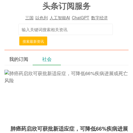
头条订阅服务
三国
以色列
人工智能AI
ChatGPT
数字经济
搜索最新资讯
我的订阅
社会
肺癌药启欣可获批新适应症，可降低66%疾病进展