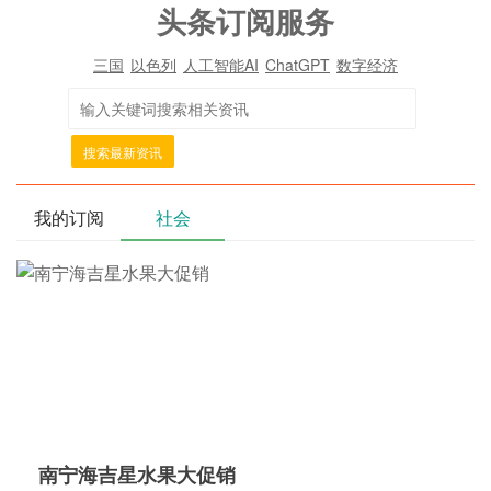
头条订阅服务
三国
以色列
人工智能AI
ChatGPT
数字经济
搜索最新资讯
我的订阅
社会
南宁海吉星水果大促销