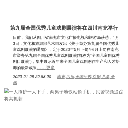
第九届全国优秀儿童戏剧展演将在四川南充举行
日前，我们从四川省南充市文化广播电视和旅游局获悉，1月
3日，文化和旅游部艺术司发出《关于举办第九届全国优秀儿
童戏剧展演的通知》，定于2023年5月下旬至6月上旬在南充
市举办第九届全国优秀儿童戏剧展演(前称为“全国儿童剧优秀
剧目展演”)，集中展示近年来全国儿童戏剧创作生产和人才培
……更多
养的最新成果
2023-01-08 20:58:00
南充,四川,全国优秀,戏剧,儿童,全
国