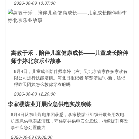
2026-08-09 13:37:00
寓教于乐，陪伴儿童健康成长——儿童成长陪伴
师李婷北京乐业故事
8月4日，儿童成长陪伴师李婷（右）到北京管家多多家政有
限公司进行技能培训。河北日报记者 解楚楚摄“小新，还记
得昨天阿姨怎么教你穿衣服吗
2026-08-09 12:20:00
李家楼煤业开展应急供电实战演练
8月4日从东山煤电集团获悉，李家楼煤业组织开展备用发电
机应急供电实战演练，守住矿井供电安全底线，持续提升突发
事件应急处置能力
2026-08-09 09:02:00