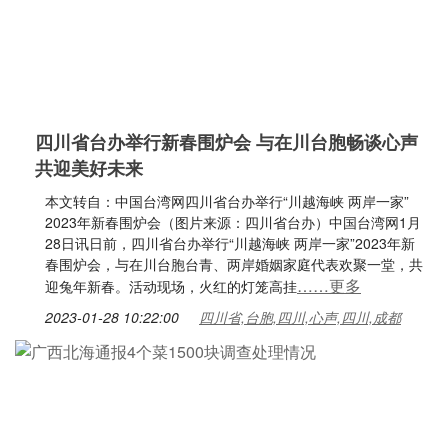
四川省台办举行新春围炉会 与在川台胞畅谈心声
共迎美好未来
本文转自：中国台湾网四川省台办举行“川越海峡 两岸一家”
2023年新春围炉会（图片来源：四川省台办）中国台湾网1月
28日讯日前，四川省台办举行“川越海峡 两岸一家”2023年新
春围炉会，与在川台胞台青、两岸婚姻家庭代表欢聚一堂，共
……更多
迎兔年新春。活动现场，火红的灯笼高挂
2023-01-28 10:22:00
四川省,台胞,四川,心声,四川,成都