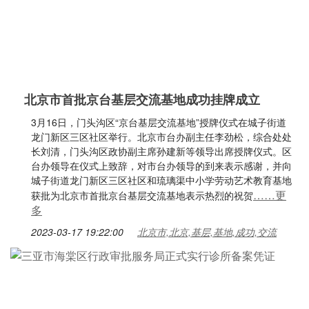
北京市首批京台基层交流基地成功挂牌成立
3月16日，门头沟区“京台基层交流基地”授牌仪式在城子街道
龙门新区三区社区举行。北京市台办副主任李劲松，综合处处
长刘清，门头沟区政协副主席孙建新等领导出席授牌仪式。区
台办领导在仪式上致辞，对市台办领导的到来表示感谢，并向
城子街道龙门新区三区社区和琉璃渠中小学劳动艺术教育基地
……更
获批为北京市首批京台基层交流基地表示热烈的祝贺
多
2023-03-17 19:22:00
北京市,北京,基层,基地,成功,交流