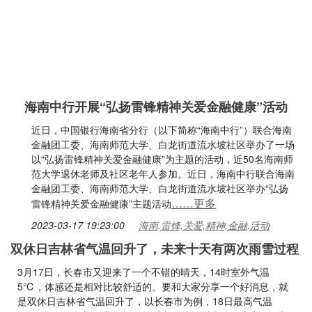
海南中行开展“弘扬雷锋精神关爱金融健康”活动
近日，中国银行海南省分行（以下简称“海南中行”）联合海南
金融团工委、海南师范大学、白龙街道流水坡社区举办了一场
以“弘扬雷锋精神关爱金融健康”为主题的活动，近50名海南师
范大学退休老师及社区老年人参加。近日，海南中行联合海南
金融团工委、海南师范大学、白龙街道流水坡社区举办“弘扬
……更多
雷锋精神关爱金融健康”主题活动
2023-03-17 19:23:00
海南,雷锋,关爱,精神,金融,活动
双休日吉林省气温回升了，未来十天有两次雨雪过程
3月17日，长春市又迎来了一个不错的晴天，14时室外气温
5℃，体感还是相对比较舒适的。要和大家分享一个好消息，就
是双休日吉林省气温回升了，以长春市为例，18日最高气温