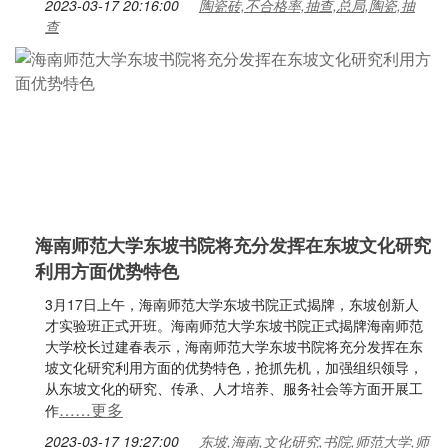
2023-03-17 20:16:00
陶瓷砖,不合格率,抽查,总局,陶瓷,抽
查
海南师范大学东坡书院将充分发挥在东坡文化研究
利用方面优势特色
3月17日上午，海南师范大学东坡书院正式揭牌，东坡创新人
才实验班正式开班。海南师范大学东坡书院正式揭牌海南师范
大学校长过建春表示，海南师范大学东坡书院将充分发挥在东
坡文化研究利用方面的优势特色，抢抓先机，加强组织领导，
从东坡文化的研究、传承、人才培养、服务社会等方面开展工
……更多
作
2023-03-17 19:27:00
东坡,海南,文化研究,书院,师范大学,师