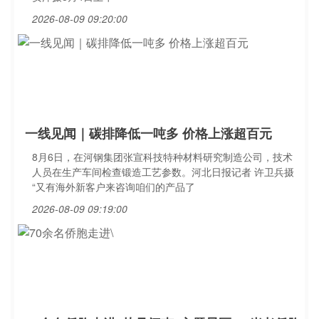
2026-08-09 09:20:00
一线见闻｜碳排降低一吨多 价格上涨超百元
8月6日，在河钢集团张宣科技特种材料研究制造公司，技术
人员在生产车间检查锻造工艺参数。河北日报记者 许卫兵摄
“又有海外新客户来咨询咱们的产品了
2026-08-09 09:19:00