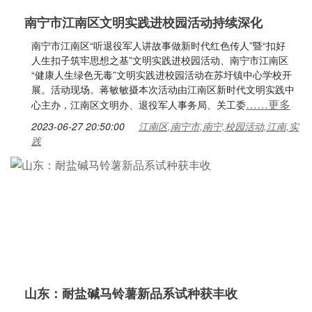
南宁市江南区文明实践进校园活动持续深化
南宁市江南区“听退役军人讲故事做新时代红色传人”暨“扣好
人生扣子筑牢思想之基”文明实践进校园活动、南宁市江南区
“健康人生绿色无毒”文明实践进校园活动在苏圩镇中心学校开
展。活动现场。蒋敏敏摄本次活动由江南区新时代文明实践中
……更多
心主办，江南区文明办、退役军人事务局、关工委
2023-06-27 20:50:00
江南区,南宁市,南宁,校园活动,江南,实
践
山东：耐盐碱马铃薯新品系试种获丰收