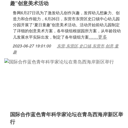
趣”创意美术活动
鲁网6月27日讯为了激发幼儿创作兴趣，发挥幼儿想象力、创
造力和合作能力，6月26日，东营市东营区史口镇中心幼儿园
分园开展了“夏日童趣”创意美术活动。活动开始前幼儿园制定
了详细的创意美术方案，各年级组根据园所方案，从年龄段幼
……更多
儿发展水平实际出发，制定了各年级组方案
2023-06-27 19:01:00
东营,东营区,史口镇,东营市,创意,童
趣
国际合作蓝色青年科学家论坛在青岛西海岸新区举
行