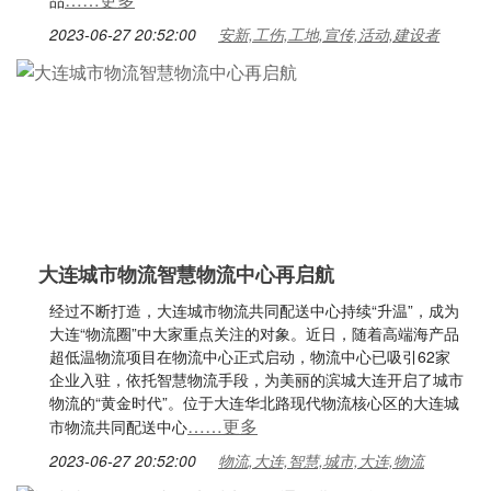
品
2023-06-27 20:52:00
安新,工伤,工地,宣传,活动,建设者
大连城市物流智慧物流中心再启航
经过不断打造，大连城市物流共同配送中心持续“升温”，成为
大连“物流圈”中大家重点关注的对象。近日，随着高端海产品
超低温物流项目在物流中心正式启动，物流中心已吸引62家
企业入驻，依托智慧物流手段，为美丽的滨城大连开启了城市
物流的“黄金时代”。位于大连华北路现代物流核心区的大连城
……更多
市物流共同配送中心
2023-06-27 20:52:00
物流,大连,智慧,城市,大连,物流