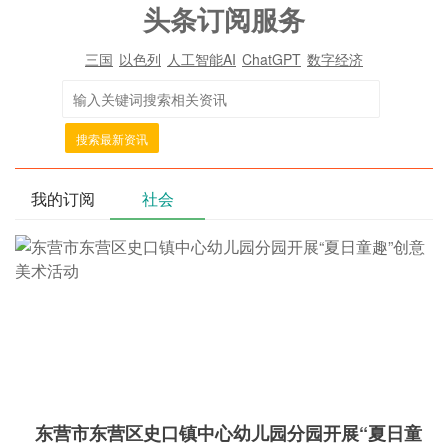
头条订阅服务
三国
以色列
人工智能AI
ChatGPT
数字经济
搜索最新资讯
我的订阅
社会
东营市东营区史口镇中心幼儿园分园开展“夏日童