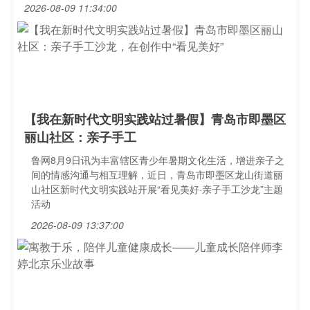
2026-08-09 11:34:00
【我在新时代文明实践站过暑假】青岛市即墨区
丽山社区：亲子手工
鲁网8月9日讯为丰富辖区青少年暑期文化生活，增进亲子之
间的情感沟通与相互理解，近日，青岛市即墨区龙山街道丽
山社区新时代文明实践站开展“看见美好·亲子手工沙龙”主题
活动
2026-08-09 13:37:00