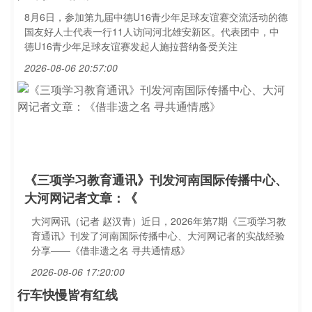
8月6日，参加第九届中德U16青少年足球友谊赛交流活动的德
国友好人士代表一行11人访问河北雄安新区。代表团中，中
德U16青少年足球友谊赛发起人施拉普纳备受关注
2026-08-06 20:57:00
《三项学习教育通讯》刊发河南国际传播中心、
大河网记者文章：《
大河网讯（记者 赵汉青）近日，2026年第7期《三项学习教
育通讯》刊发了河南国际传播中心、大河网记者的实战经验
分享——《借非遗之名 寻共通情感》
2026-08-06 17:20:00
行车快慢皆有红线