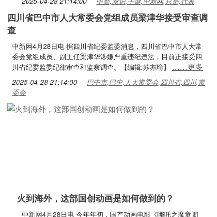
2025-04-28 21:14:00
中新,意识,子健,中新网,只是,代表
四川省巴中市人大常委会党组成员梁津华接受审查调
查
中新网4月28日电 据四川省纪委监委消息，四川省巴中市人大常
委会党组成员、副主任梁津华涉嫌严重违纪违法，目前正接受四
……更多
川省纪委监委纪律审查和监察调查。【编辑:苏亦瑜】
2025-04-28 21:14:00
巴中市,巴中,人大常委会,四川省,四川,常
委会
火到海外，这部国创动画是如何做到的？
中新网4月28日电 今年年初，国产动画电影《哪吒之魔童闹