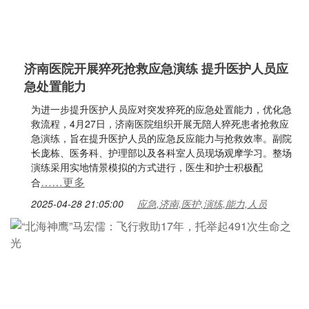
济南医院开展猝死抢救应急演练 提升医护人员应
急处置能力
为进一步提升医护人员应对突发猝死的应急处置能力，优化急
救流程，4月27日，济南医院组织开展无陪人猝死患者抢救应
急演练，旨在提升医护人员的应急反应能力与抢救效率。副院
长庞栋、医务科、护理部以及各科室人员现场观摩学习。整场
演练采用实地情景模拟的方式进行，医生和护士积极配
……更多
合
2025-04-28 21:05:00
应急,济南,医护,演练,能力,人员