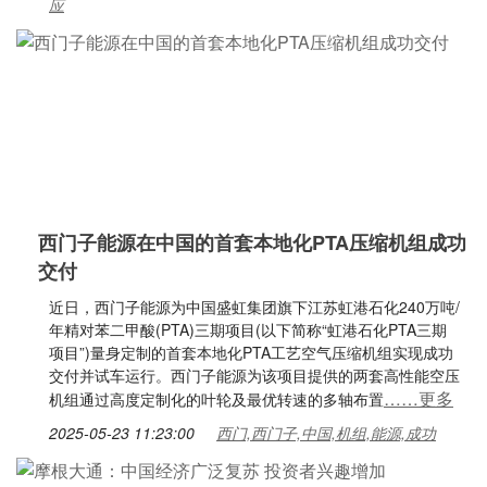
应
西门子能源在中国的首套本地化PTA压缩机组成功
交付
近日，西门子能源为中国盛虹集团旗下江苏虹港石化240万吨/
年精对苯二甲酸(PTA)三期项目(以下简称“虹港石化PTA三期
项目”)量身定制的首套本地化PTA工艺空气压缩机组实现成功
交付并试车运行。西门子能源为该项目提供的两套高性能空压
……更多
机组通过高度定制化的叶轮及最优转速的多轴布置
2025-05-23 11:23:00
西门,西门子,中国,机组,能源,成功