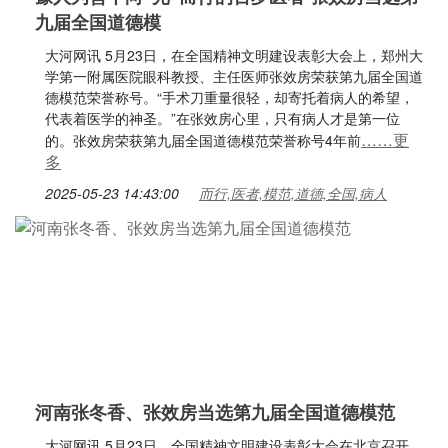
九届全国道德模
大河网讯 5月23日，在全国精神文明建设表彰大会上，郑州大
学第一附属医院眼科教授、主任医师张效房荣获第九届全国道
德模范荣誉称号。“手术刀重量很轻，却寄托着病人的希望，
代表着医学的神圣。”在张效房心里，只有病人才是第一位
……更
的。张效房荣获第九届全国道德模范荣誉称号4年前
多
2025-05-23 14:43:00
而行,医者,模范,道德,全国,病人
河南张冬香、张效房当选第九届全国道德模范
大河网讯 5月23日，全国精神文明建设表彰大会在北京召开，