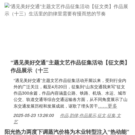
“遇见美好交通”主题文艺作品征集活动【征文类】
作品展示（十三
“遇见美好交通”主题文艺作品征集活动开展以来，受到行业内
外的广泛关注，截至4月20日，征集到“山东交通我来写”征文
作品300余篇，作品内容涵盖公路、铁路、机场、水运、城市
公交、轨道交通等综合交通运输各方面，从不同角度展示了山
……更多
东交通发展历程和发展成就，讴歌了埋头苦干
2025-05-23 13:26:00
作品,韵律,作品展示,征文,征集,文
艺
阳光热力两度下调蒸汽价格为木业转型注入“热动能”