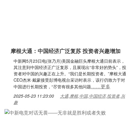
摩根大通：中国经济广泛复苏 投资者兴趣增加
中新网5月23日电(张乃月)美国金融巨头摩根大通日前表示，
其注意到中国经济正广泛复苏，且展现出“非常好的势头”，投
资者对中国的兴趣正在上升。“我们是长期投资者。”摩根大通
CEO杰米·戴蒙接受彭博电视台采访时表示，该行仍致力于对
……更多
中国进行长期投资，“尽管有很多其他问题
2025-05-23 11:23:00
大通,摩根,中国,中国经济,投资者,兴
趣