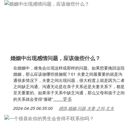
婚姻中出现感情问题，应该做些什么？
在婚姻中，难免会出现这样或那样的问题。如果想要挽回这段
婚姻，那么应该做哪些措施呢？01 夫妻之间最重要的就是沟
通很多情况下，夫妻之间出现问题，很大程度上就是因为二者
之间缺乏沟通。沟通无论是在亲子关系还是夫妻关系下，都是
至关重要的。如果亲子关系中缺乏沟通，那么父母和孩子之间
……更多
的关系就会变得“僵硬”
2024-04-25 06:35:00
感情,婚姻,问题,夫妻,之间,丈夫