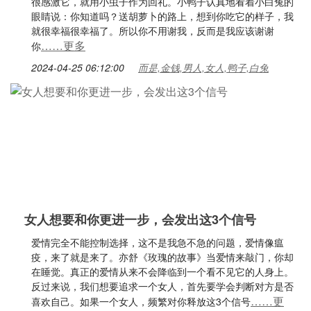
很感激它，就用小虫子作为回礼。小鸭子认真地看着小白兔的
眼睛说：你知道吗？送胡萝卜的路上，想到你吃它的样子，我
就很幸福很幸福了。所以你不用谢我，反而是我应该谢谢
……更多
你
2024-04-25 06:12:00
而是,金钱,男人,女人,鸭子,白兔
女人想要和你更进一步，会发出这3个信号
爱情完全不能控制选择，这不是我急不急的问题，爱情像瘟
疫，来了就是来了。亦舒《玫瑰的故事》当爱情来敲门，你却
在睡觉。真正的爱情从来不会降临到一个看不见它的人身上。
反过来说，我们想要追求一个女人，首先要学会判断对方是否
……更
喜欢自己。如果一个女人，频繁对你释放这3个信号