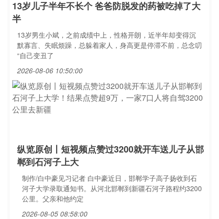
13岁儿子半年不长个 爸爸防脱发的药被吃掉了大
半
13岁男生小斌，之前成绩中上，性格开朗，近半年却变得沉
默寡言、失眠烦躁，总躲着家人，身高更是停滞不前，总念叨
“自己变丑了
2026-08-06 10:50:00
纵览原创丨短视频点赞过3200就开车送儿子从邯
郸到石河子上大
制作/白中豪见习记者 白中豪近日，邯郸学子高子扬收到石
河子大学录取通知书。从河北邯郸到新疆石河子路程约3200
公里。父亲和他约定
2026-08-05 08:58:00