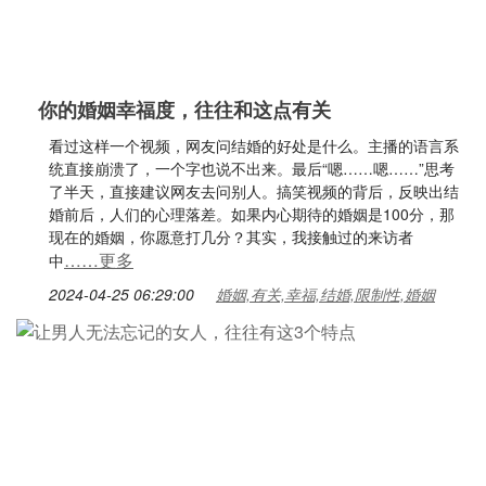
你的婚姻幸福度，往往和这点有关
看过这样一个视频，网友问结婚的好处是什么。主播的语言系
统直接崩溃了，一个字也说不出来。最后“嗯……嗯……”思考
了半天，直接建议网友去问别人。搞笑视频的背后，反映出结
婚前后，人们的心理落差。如果内心期待的婚姻是100分，那
现在的婚姻，你愿意打几分？其实，我接触过的来访者
……更多
中
2024-04-25 06:29:00
婚姻,有关,幸福,结婚,限制性,婚姻