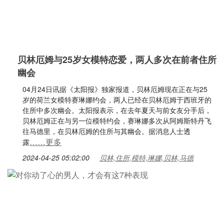
贝林厄姆与25岁女模特恋爱，两人多次在前者住所
幽会
04月24日讯据《太阳报》独家报道，贝林厄姆现在正在与25
岁的荷兰女模特赛琳娜约会，两人已经在贝林厄姆于西班牙的
住所中多次幽会。太阳报表示，在去年夏天与前女友分手后，
贝林厄姆正在与另一位模特约会，赛琳娜多次从阿姆斯特丹飞
往马德里，在贝林厄姆的住所与其幽会。据消息人士透
……更多
露
2024-04-25 05:02:00
贝林,住所,模特,琳娜,贝林,马德