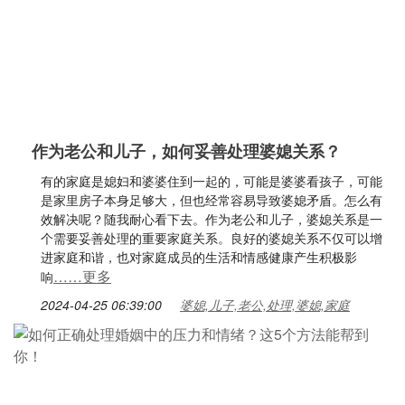
作为老公和儿子，如何妥善处理婆媳关系？
有的家庭是媳妇和婆婆住到一起的，可能是婆婆看孩子，可能
是家里房子本身足够大，但也经常容易导致婆媳矛盾。怎么有
效解决呢？随我耐心看下去。作为老公和儿子，婆媳关系是一
个需要妥善处理的重要家庭关系。良好的婆媳关系不仅可以增
进家庭和谐，也对家庭成员的生活和情感健康产生积极影
……更多
响
2024-04-25 06:39:00
婆媳,儿子,老公,处理,婆媳,家庭