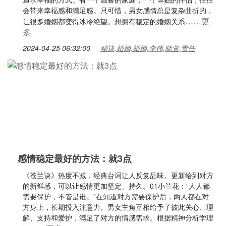
会带来幸福感和满足感。只可惜，男女感情总是复杂曲折的，
……更
让很多婚姻都变得冰冷绝望。想拥有稳定的婚姻关系
多
2024-04-25 06:32:00
秘诀,婚姻,婚姻,李伟,晓萱,责任
感情稳定最好的方法：就3点
《苍兰诀》热度不减，经典台词让人反复品味。更新给到对方
的新鲜感，可以让感情更加坚定、持久。01小兰花：“人人都
需要保护，不管是谁。”在知道对方需要保护后，两人都在对
方身上，长期投入注意力。男女主角互相给予了彼此关心、理
解、支持和爱护，满足了对方的情感需求。根据精神分析学理