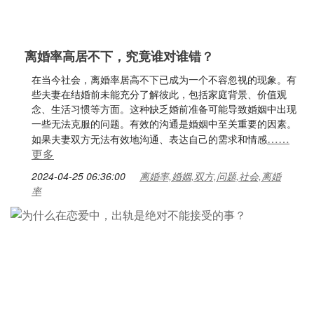
离婚率高居不下，究竟谁对谁错？
在当今社会，离婚率居高不下已成为一个不容忽视的现象。有
些夫妻在结婚前未能充分了解彼此，包括家庭背景、价值观
念、生活习惯等方面。这种缺乏婚前准备可能导致婚姻中出现
一些无法克服的问题。有效的沟通是婚姻中至关重要的因素。
……
如果夫妻双方无法有效地沟通、表达自己的需求和情感
更多
2024-04-25 06:36:00
离婚率,婚姻,双方,问题,社会,离婚
率