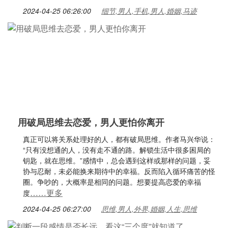
2024-04-25 06:26:00
细节,男人,手机,男人,婚姻,马迹
用破局思维去恋爱，男人更怕你离开
真正可以将关系处理好的人，都有破局思维。作者马兴华说：
“只有没想通的人，没有走不通的路。解锁生活中很多困局的
钥匙，就在思维。”感情中，总会遇到这样或那样的问题，妥
协与忍耐，未必能换来期待中的幸福。反而陷入循环痛苦的怪
圈。争吵的，大概率是相同的问题。想要提高恋爱的幸福
……更多
度
2024-04-25 06:27:00
思维,男人,外界,婚姻,人生,思维