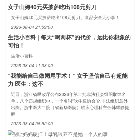
女子山姆40元买披萨吃出108元剪刀
女子山姆40元买披萨吃出108元剪刀。食品安全无小事！
2026-08-04 21:59:00
生活小百科 | 每天“喝两杯”的代价，远比你想象的
可怕！
生活小百科
2026-08-04 11:33:00
“我能给自己做阑尾手术！” 女子坚信自己有超能
力 医生：这不
近日，浙江省民政厅公布2026年第二批非法社会组织取缔名
单，八个违规组织中，一个名叫“吹牛逼协会”的非法组织意外
出圈。浙中医大二院（省新华医院）临床心理科主任韩耀静提
醒
2026-08-04 08:52:00