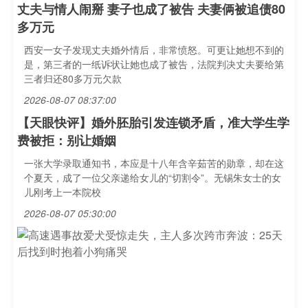
丈夫与情人闹掰 妻子也成了被告 夫妻俩被追债80
多万元
西安一女子发现丈夫婚外情后，非常愤怒。可更让她想不到的
是，第三者的一纸诉状让她也成了被告，法院判决丈夫要给第
三者归还80多万元欠款
2026-08-07 08:37:00
【天眼快评】婚外胚胎引发连锁矛盾，准大学生学
费被拒：别让婚姻
一张大学录取通知书，本应是十八年含辛茹苦的勋章，却在这
个夏天，成了一位父亲递给女儿的“切割令”。无锡朱女士的女
儿刚考上一本院校
2026-08-07 05:30:00