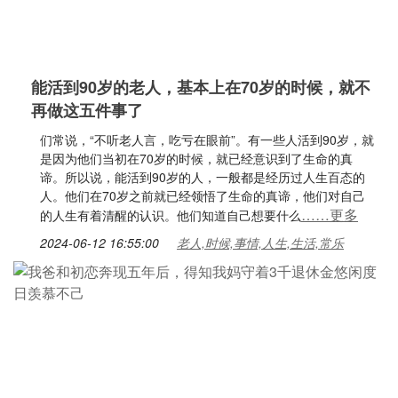
能活到90岁的老人，基本上在70岁的时候，就不
再做这五件事了
们常说，“不听老人言，吃亏在眼前”。有一些人活到90岁，就
是因为他们当初在70岁的时候，就已经意识到了生命的真
谛。所以说，能活到90岁的人，一般都是经历过人生百态的
人。他们在70岁之前就已经领悟了生命的真谛，他们对自己
……更多
的人生有着清醒的认识。他们知道自己想要什么
2024-06-12 16:55:00
老人,时候,事情,人生,生活,常乐