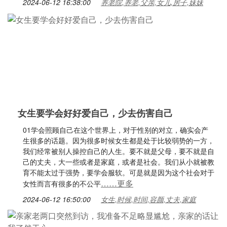
2024-06-12 16:38:00
养老院,养老,父亲,女儿,房子,妹妹
女生要学会好好爱自己，少去伤害自己
01学会照顾自己在这个世界上，对于性别的对立，确实会产
生很多的话题。因为很多时候女生都是处于比较弱势的一方，
我们经常被别人操控自己的人生。要不就是父母，要不就是自
己的丈夫，大一些或者是家庭，或者是社会。我们从小就被教
育不能太过于强势，要学会服软。可是就是因为这个社会对于
……更多
女性而言有很多的不公平
2024-06-12 16:50:00
女生,时候,时间,容颜,丈夫,家庭