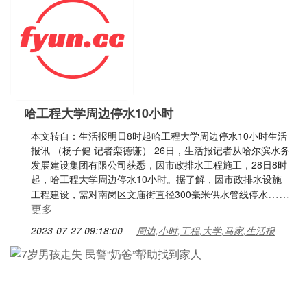
哈工程大学周边停水10小时
本文转自：生活报明日8时起哈工程大学周边停水10小时生活
报讯 （杨子健 记者栾德谦） 26日，生活报记者从哈尔滨水务
发展建设集团有限公司获悉，因市政排水工程施工，28日8时
起，哈工程大学周边停水10小时。据了解，因市政排水设施
……
工程建设，需对南岗区文庙街直径300毫米供水管线停水
更多
2023-07-27 09:18:00
周边,小时,工程,大学,马家,生活报