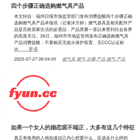
四个步骤正确选购燃气具产品
本文转自：福州日报市场监管部门发布消费提醒四个步骤正确
选购燃气具产品本报讯（记者沐方婷）燃气器具及相关配件产
品是百姓居家生活的必需品，产品质量一直以来受到社会各界
的高度关注。26日，福州市市场监管局发布正确选购燃气具
产品消费提醒：不要购买无熄火保护装置、无CCC认证标
……更多
志
2023-07-27 08:04:00
燃气具,燃气,步骤,产品,燃气,产品
如果一个女人的婚恋观不端正，大多有这几个特征
真正有格局的人他知道自己内心想要什么，应该走什么样的