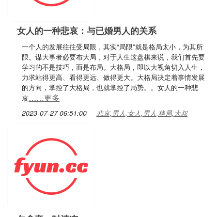
女人的一种悲哀：与已婚男人的关系
一个人的发展往往受局限，其实“局限”就是格局太小，为其所
限。谋大事者必要布大局，对于人生这盘棋来说，我们首先要
学习的不是技巧，而是布局。大格局，即以大视角切入人生，
力求站得更高、看得更远、做得更大。大格局决定着事情发展
的方向，掌控了大格局，也就掌控了局势。。女人的一种悲
……更多
哀
2023-07-27 06:51:00
悲哀,男人,女人,男人,格局,大叔