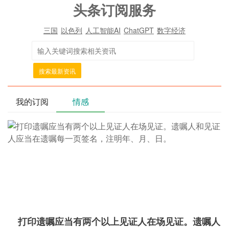
头条订阅服务
三国
以色列
人工智能AI
ChatGPT
数字经济
搜索最新资讯
我的订阅
情感
打印遗嘱应当有两个以上见证人在场见证。遗嘱人