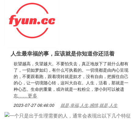
人生最幸福的事，应该就是你知道你还活着
欲望越高，失望越大。不要怕失去，真正地放下了就什么都有
了，一切如梦如幻，有什么可执着的。一切境都是由内心呈现
的，不要跟着跑，跟着境转就是奴才，没有自由，把握住自己
的心，让一切境随心转，这叫大自在。人生，活着，那就是一
种心态。生命的重量，或许就是一粒粉尘，渺小到可以被遗
……更多
忘
2023-07-27 06:46:00
就是,幸福,人生,感情,就是,人生