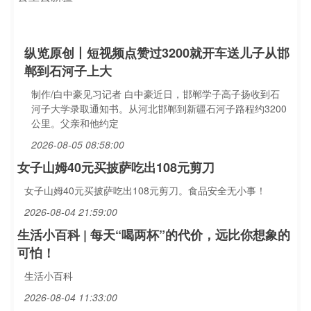
纵览原创丨短视频点赞过3200就开车送儿子从邯
郸到石河子上大
制作/白中豪见习记者 白中豪近日，邯郸学子高子扬收到石
河子大学录取通知书。从河北邯郸到新疆石河子路程约3200
公里。父亲和他约定
2026-08-05 08:58:00
女子山姆40元买披萨吃出108元剪刀
女子山姆40元买披萨吃出108元剪刀。食品安全无小事！
2026-08-04 21:59:00
生活小百科 | 每天“喝两杯”的代价，远比你想象的
可怕！
生活小百科
2026-08-04 11:33:00