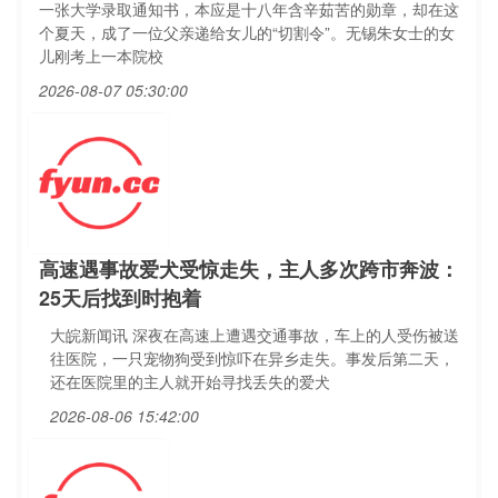
一张大学录取通知书，本应是十八年含辛茹苦的勋章，却在这
个夏天，成了一位父亲递给女儿的“切割令”。无锡朱女士的女
儿刚考上一本院校
2026-08-07 05:30:00
高速遇事故爱犬受惊走失，主人多次跨市奔波：
25天后找到时抱着
大皖新闻讯 深夜在高速上遭遇交通事故，车上的人受伤被送
往医院，一只宠物狗受到惊吓在异乡走失。事发后第二天，
还在医院里的主人就开始寻找丢失的爱犬
2026-08-06 15:42:00