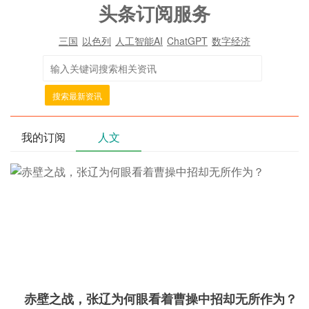
头条订阅服务
三国
以色列
人工智能AI
ChatGPT
数字经济
搜索最新资讯
我的订阅
人文
赤壁之战，张辽为何眼看着曹操中招却无所作为？