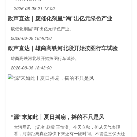
2026-08-08 21:13:00
政声直达｜废催化剂里“淘”出亿元绿色产业
废催化剂里“淘”出亿元绿色产业。
2026-08-08 18:40:00
政声直达｜雄商高铁河北段开始按图行车试验
雄商高铁河北段开始按图行车试验。
2026-08-08 18:43:00
“源”来如此丨夏日摇扇，摇的不只是风
大河网讯 （记者 赵檬 王怡潇）今天立秋，但从天气表现
看，河南距离真正凉快下来还有一段时间。不管是三伏天还