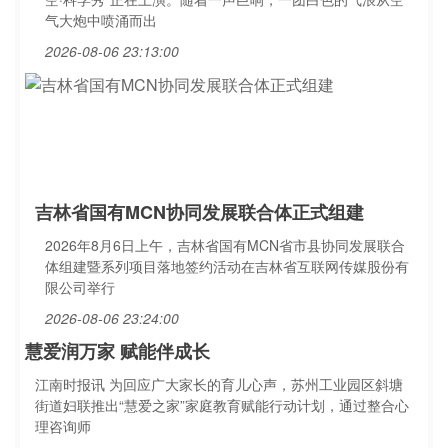
气大炮中喷涌而出
2026-08-06 23:13:00
吉林省国有MCN协同发展联合体正式组建
2026年8月6日上午，吉林省国有MCN省市县协同发展联合
体组建暨系列项目落地签约活动在吉林省互联网传媒股份有
限公司举行
2026-08-06 23:24:00
慧爱润万家 赋能伴成长
江南时报讯 为回应广大家长的育儿心声，苏州工业园区斜塘
街道妇联推出“慧爱之家”家庭教育赋能行动计划，通过整合心
理咨询师