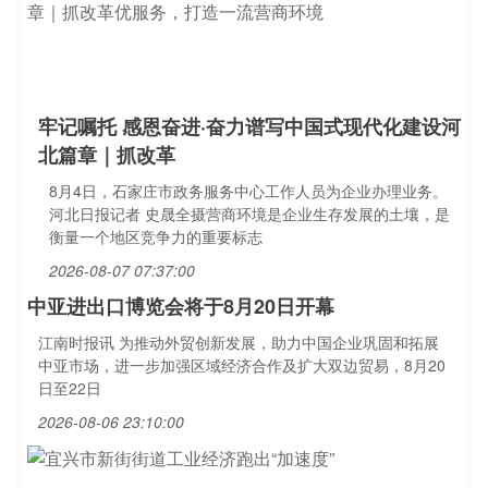
牢记嘱托 感恩奋进·奋力谱写中国式现代化建设河
北篇章｜抓改革
8月4日，石家庄市政务服务中心工作人员为企业办理业务。
河北日报记者 史晟全摄营商环境是企业生存发展的土壤，是
衡量一个地区竞争力的重要标志
2026-08-07 07:37:00
中亚进出口博览会将于8月20日开幕
江南时报讯 为推动外贸创新发展，助力中国企业巩固和拓展
中亚市场，进一步加强区域经济合作及扩大双边贸易，8月20
日至22日
2026-08-06 23:10:00