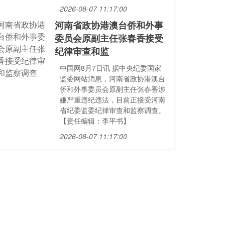
2026-08-07 11:17:00
河南省政协港澳台侨和外事
委员会原副主任张春香接受
纪律审查和监
中国网8月7日讯 据中央纪委国家
监委网站消息，河南省政协港澳台
侨和外事委员会原副主任张春香涉
嫌严重违纪违法，目前正接受河南
省纪委监委纪律审查和监察调查。
【责任编辑：李平书】
2026-08-07 11:17:00