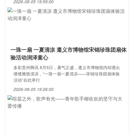
2026-08-05 19:59:00
一珠一扇 一夏清凉 遵义市博物馆宋锦珍珠团扇体
验活动润泽童心
多彩贵州网讯 8月5日，暑气正盛，遵义市博物馆内却透出
缕缕雅致清凉，“一珠一扇一夏清凉——宋锦珍珠团扇体验
活动”在此举行
2026-08-05 19:26:00