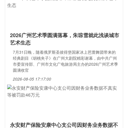
2026广州艺术季圆满落幕，朱琼雪就此浅谈城市
艺术生态
7月31日晚，随着俄罗斯圣彼得堡国家冰上芭蕾舞团带来的
经典剧目《胡桃夹子》在广州大剧院精彩谢幕，由中共广州
市委宣传部、广州市文化广电旅游局主办的2026广州艺术季
圆满收官
2026-08-05 17:17:00
永安财产保险安康中心支公司因财务业务数据不