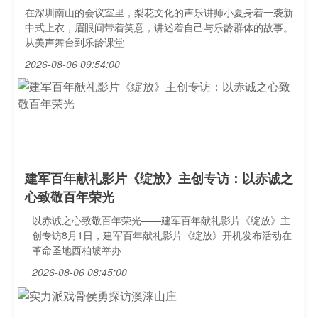
在深圳南山的会议室里，梨花文化的声乐讲师小夏身着一袭新
中式上衣，眉眼间带着笑意，讲述着自己与乐龄群体的故事。
从美声舞台到乐龄课堂
2026-08-06 09:54:00
建军百年献礼影片《绽放》主创专访：以赤诚之
心致敬百年荣光
以赤诚之心致敬百年荣光——建军百年献礼影片《绽放》主
创专访8月1日，建军百年献礼影片《绽放》开机发布活动在
革命圣地西柏坡举办
2026-08-06 08:45:00