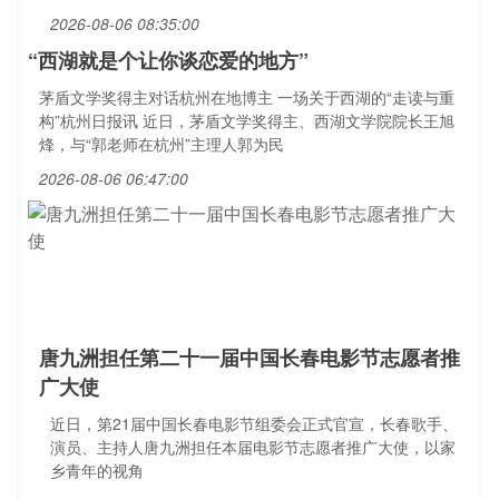
2026-08-06 08:35:00
“西湖就是个让你谈恋爱的地方”
茅盾文学奖得主对话杭州在地博主 一场关于西湖的“走读与重
构”杭州日报讯 近日，茅盾文学奖得主、西湖文学院院长王旭
烽，与“郭老师在杭州”主理人郭为民
2026-08-06 06:47:00
唐九洲担任第二十一届中国长春电影节志愿者推
广大使
近日，第21届中国长春电影节组委会正式官宣，长春歌手、
演员、主持人唐九洲担任本届电影节志愿者推广大使，以家
乡青年的视角