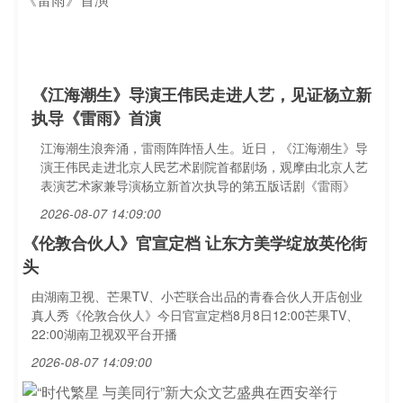
《江海潮生》导演王伟民走进人艺，见证杨立新
执导《雷雨》首演
江海潮生浪奔涌，雷雨阵阵悟人生。近日，《江海潮生》导
演王伟民走进北京人民艺术剧院首都剧场，观摩由北京人艺
表演艺术家兼导演杨立新首次执导的第五版话剧《雷雨》
2026-08-07 14:09:00
《伦敦合伙人》官宣定档 让东方美学绽放英伦街
头
由湖南卫视、芒果TV、小芒联合出品的青春合伙人开店创业
真人秀《伦敦合伙人》今日官宣定档8月8日12:00芒果TV、
22:00湖南卫视双平台开播
2026-08-07 14:09:00