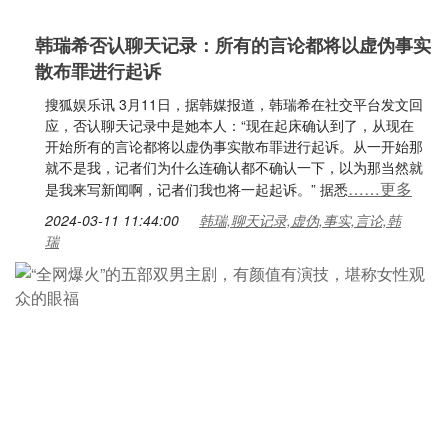
韩瑞希否认聊天记录：所有的言论都将以虚伪事实
散布罪进行起诉
搜狐娱乐讯 3月11日，据韩媒报道，韩瑞希在社交平台发文回
应，否认聊天记录中是她本人：“现在起床确认到了，从现在
开始所有的言论都将以虚伪事实散布罪进行起诉。从一开始那
就不是我，记者们为什么连确认都不确认一下，以为那当然就
……更多
是我来写新闻啊，记者们我也将一起起诉。” 据悉
2024-03-11 11:44:00
韩瑞,聊天记录,虚伪,事实,言论,韩
瑞