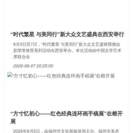
“时代繁星 与美同行”新大众文艺盛典在西安举行
8月5日至7日，“时代繁星 与美同行”新大众文艺盛典暨微短
剧荣誉推荐系列活动在西安举办。本次活动由中国文学艺术
界联合会
2026-08-07 20:25:00
“方寸忆初心——红色经典连环画手稿展”在榕开
展
2026年8月5日，由福州市文化和旅游局主办、福州市美术