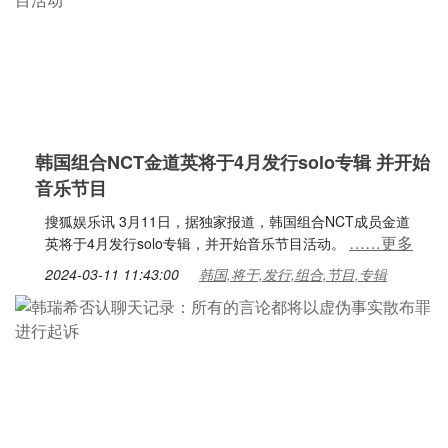
韩国组合NCT金道英将于4月发行solo专辑 并开始
音乐节目
搜狐娱乐讯 3月11日，据独家报道，韩国组合NCT成员金道
……更多
英将于4月发行solo专辑，并开始音乐节目活动。
2024-03-11 11:43:00
韩国,将于,发行,组合,节目,专辑