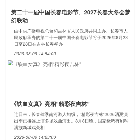
第二十一届中国长春电影节、2027长春大冬会梦
幻联动
由中央广播电视总台和吉林省人民政府共同主办、长春市人
民政府承办的第二十一届中国长春电影节将于2026年8月23
日至28日在吉林长春举办
2026-08-09 14:54:00
《铁血女真》亮相“精彩夜吉林”
连日来，长春肆季南河游人如织，“精彩夜吉林”2026消夏演
出季已接连上演多场戏曲演出。8月8日晚，国家级稀有剧种
满族新城戏亮相
2026-08-09 14:23:00