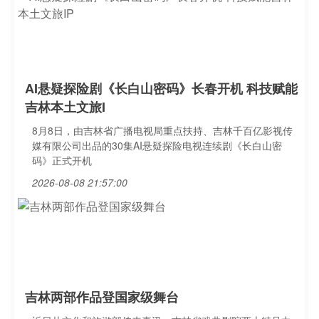
AI悬疑探险剧《长白山密码》长春开机 科技赋能
吉林本土文旅I
8月8日，由吉林省广播电视局重点扶持、吉林千百亿影视传
媒有限公司出品的30集AI悬疑探险电视连续剧《长白山密
码》正式开机
2026-08-08 21:57:00
吉林两部作品登国家级舞台