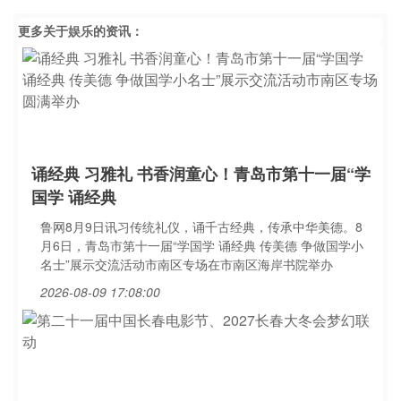
更多关于
娱乐
的资讯：
诵经典 习雅礼 书香润童心！青岛市第十一届“学
国学 诵经典
鲁网8月9日讯习传统礼仪，诵千古经典，传承中华美德。8
月6日，青岛市第十一届“学国学 诵经典 传美德 争做国学小
名士”展示交流活动市南区专场在市南区海岸书院举办
2026-08-09 17:08:00