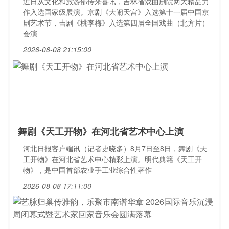
近日从文化和旅游部传来喜讯，吉林省戏曲剧院两大精品力
作入选国家级展演。京剧《大闹天宫》入选第十一届中国京
剧艺术节，吉剧《桃李梅》入选第四届全国戏曲（北方片）
会演
2026-08-08 21:15:00
舞剧《天工开物》在河北省艺术中心上演
河北日报客户端讯（记者史晓多）8月7日至8日，舞剧《天
工开物》在河北省艺术中心精彩上演。明代典籍《天工开
物》，是中国首部农业手工业综合性著作
2026-08-08 17:11:00