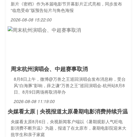
新片《密档》作为本届电影节开幕影片正式亮相，同步发布
“临危受命”版预告短片与角色海报
2026-08-08 15:22:00
周末杭州演唱会、中超赛事取消
8月8日上午，微博@万兽之王巡回演唱会发布消息称，受台
风“白海豚”影响，薛之谦“万兽之王”巡回演唱会-杭州站8月8
日、8月9日两场将取消举办
2026-08-08 11:19:00
央媒看太原 | 央视报道太原暑期电影消费持续升温
央媒看太原8月6日，央视新闻客户端以《暑期观影人气旺电
影消费不断升温》为题，报道了在太原市，暑期电影院迎来大
批学生和亲子家庭