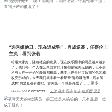
“选秀嫌他丑，现在追成狗”，肖战逆袭，任嘉伦非
主流，看到张若
哈喽大家好，随着社会的发展，现在娱乐圈中的明星越来越多
了，他们每一个人在公众面前的形象都是完美无缺的，但不是
所有人在一开始的颜值都很高，基本上也是经过后期的包装和
改变形成的，今天我们就来看一看那些“选秀嫌他丑，现在追
……更多
成狗”的爱豆都有谁吧。首先第一个就是肖战了
2023-02-12 22:32:00
主流,越来,双丰,中非,娱乐圈,说是