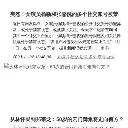
突然！女演员杨颖和张嘉倪的多个社交账号被禁
近日有网友爆料，女演员杨颖和张嘉倪的公开社交账号功能异
常，或处于禁言状态，或被禁止关注。今天下午记者查询到，
其中一个社交平台显示，杨颖和张嘉倪的账号因违反相关法律
法规处于禁言状态。“该用户因违反社区规定被禁止关注”11月
……更多
1日，在另一个社交平台，极目新闻记者发现
2023-11-02 16:46:00
女演员,社交,账号,多个,账号,社交
从林怀民到郑宗龙：50岁的云门舞集将走向何方？