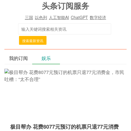
头条订阅服务
三国
以色列
人工智能AI
ChatGPT
数字经济
搜索最新资讯
我的订阅
娱乐
极目帮办 花费8077元预订的机票只退77元消费