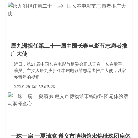
唐九洲担任第二十一届中国长春电影节志愿者推
广大使
近日，第21届中国长春电影节组委会正式官宣，长春歌手、
演员、主持人唐九洲担任本届电影节志愿者推广大使，以家
乡青年的视角
2026-08-05 19:59:00
一珠一扇 一夏清凉 遵义市博物馆宋锦珍珠团扇体